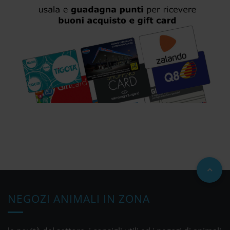
NEGOZI ANIMALI IN ZONA