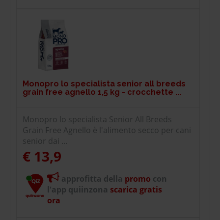
Monopro lo specialista senior all breeds
grain free agnello 1,5 kg - crocchette ...
Monopro lo specialista Senior All Breeds
Grain Free Agnello è l'alimento secco per cani
senior dai ...
€ 13,9
approfitta della
promo
con
l'app quiinzona
scarica gratis
ora