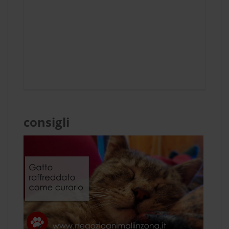
consigli