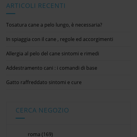
ARTICOLI RECENTI
Tosatura cane a pelo lungo, è necessaria?
In spiaggia con il cane , regole ed accorgimenti
Allergia al pelo del cane sintomi e rimedi
Addestramento cani : i comandi di base
Gatto raffreddato sintomi e cure
CERCA NEGOZIO
roma (169)