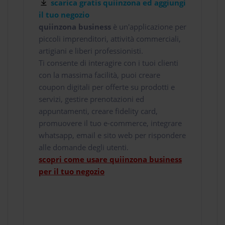
scarica gratis quiinzona ed aggiungi
il tuo negozio
quiinzona business
è un'applicazione per
piccoli imprenditori, attività commerciali,
artigiani e liberi professionisti.
Ti consente di interagire con i tuoi clienti
con la massima facilità, puoi creare
coupon digitali per offerte su prodotti e
servizi, gestire prenotazioni ed
appuntamenti, creare fidelity card,
promuovere il tuo e-commerce, integrare
whatsapp, email e sito web per rispondere
alle domande degli utenti.
scopri come usare quiinzona business
per il tuo negozio