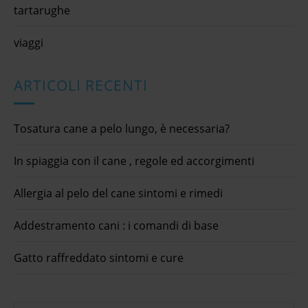
tartarughe
viaggi
ARTICOLI RECENTI
Tosatura cane a pelo lungo, è necessaria?
In spiaggia con il cane , regole ed accorgimenti
Allergia al pelo del cane sintomi e rimedi
Addestramento cani : i comandi di base
Gatto raffreddato sintomi e cure