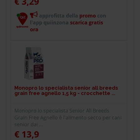
€ 3,29
approfitta della
promo
con
l'app quiinzona
scarica gratis
ora
Monopro lo specialista senior all breeds
grain free agnello 1,5 kg - crocchette ...
Monopro lo specialista Senior All Breeds
Grain Free Agnello è l'alimento secco per cani
senior dai ...
€ 13,9