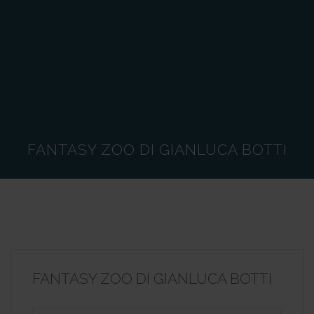
FANTASY ZOO DI GIANLUCA BOTTI
FANTASY ZOO DI GIANLUCA BOTTI