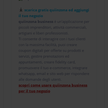
scarica gratis quiinzona ed aggiungi
il tuo negozio
quiinzona business
è un'applicazione per
piccoli imprenditori, attività commerciali,
artigiani e liberi professionisti.
Ti consente di interagire con i tuoi clienti
con la massima facilità, puoi creare
coupon digitali per offerte su prodotti e
servizi, gestire prenotazioni ed
appuntamenti, creare fidelity card,
promuovere il tuo e-commerce, integrare
whatsapp, email e sito web per rispondere
alle domande degli utenti.
scopri come usare quiinzona business
per il tuo negozio