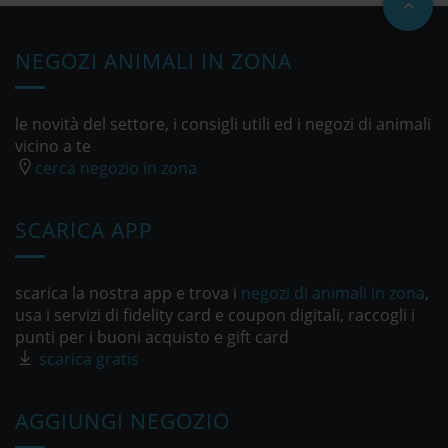
NEGOZI ANIMALI IN ZONA
le novità del settore, i consigli utili ed i negozi di animali
vicino a te
cerca negozio in zona
SCARICA APP
scarica la nostra app e trova i
negozi di animali in zona
,
usa i servizi di fidelity card e coupon digitali, raccogli i
punti per i buoni acquisto e gift card
scarica gratis
AGGIUNGI NEGOZIO