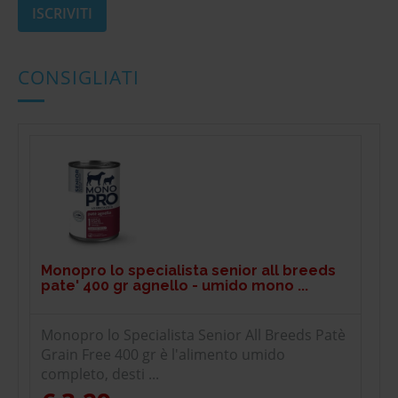
CONSIGLIATI
Monopro lo specialista senior all breeds
pate' 400 gr agnello - umido mono ...
Monopro lo Specialista Senior All Breeds Patè
Grain Free 400 gr è l'alimento umido
completo, desti ...