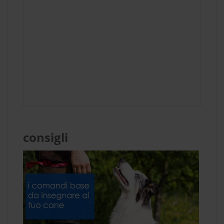
consigli