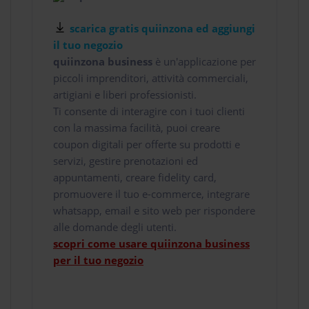
scarica gratis quiinzona ed aggiungi
il tuo negozio
quiinzona business
è un'applicazione per
piccoli imprenditori, attività commerciali,
artigiani e liberi professionisti.
Ti consente di interagire con i tuoi clienti
con la massima facilità, puoi creare
coupon digitali per offerte su prodotti e
servizi, gestire prenotazioni ed
appuntamenti, creare fidelity card,
promuovere il tuo e-commerce, integrare
whatsapp, email e sito web per rispondere
alle domande degli utenti.
scopri come usare quiinzona business
per il tuo negozio