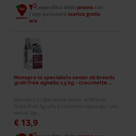
approfitta della
promo
con
l'app quiinzona
scarica gratis
ora
Monopro lo specialista senior all breeds
grain free agnello 1,5 kg - crocchette ...
Monopro lo specialista Senior All Breeds
Grain Free Agnello è l'alimento secco per cani
senior dai ...
€ 13,9