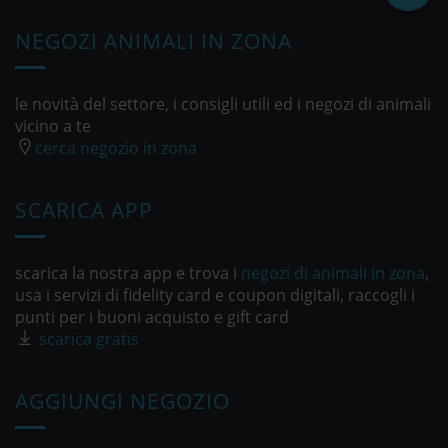
NEGOZI ANIMALI IN ZONA
le novità del settore, i consigli utili ed i negozi di animali
vicino a te
cerca negozio in zona
SCARICA APP
scarica la nostra app e trova i
negozi di animali in zona
,
usa i servizi di fidelity card e coupon digitali, raccogli i
punti per i buoni acquisto e gift card
scarica gratis
AGGIUNGI NEGOZIO