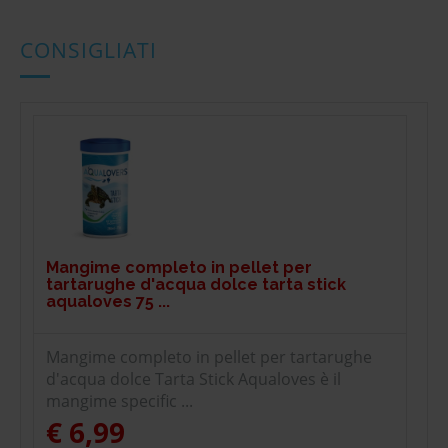
CONSIGLIATI
Mangime completo in pellet per
tartarughe d'acqua dolce tarta stick
aqualoves 75 ...
Mangime completo in pellet per tartarughe
d'acqua dolce Tarta Stick Aqualoves è il
mangime specific ...
€ 6,99