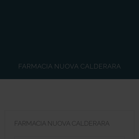
FARMACIA NUOVA CALDERARA
FARMACIA NUOVA CALDERARA