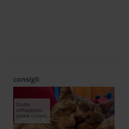
consigli