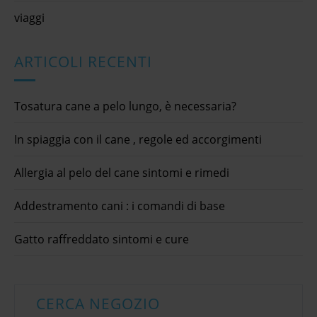
viaggi
ARTICOLI RECENTI
Tosatura cane a pelo lungo, è necessaria?
In spiaggia con il cane , regole ed accorgimenti
Allergia al pelo del cane sintomi e rimedi
Addestramento cani : i comandi di base
Gatto raffreddato sintomi e cure
CERCA NEGOZIO