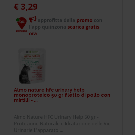
€ 3,29
approfitta della
promo
con
l'app quiinzona
scarica gratis
ora
Almo nature hfc urinary help
monoproteico 50 gr filetto di pollo con
mirtilli - ...
Almo Nature HFC Urinary Help 50 gr -
Protezione Naturale e Idratazione delle Vie
Urinarie L'apparato ...