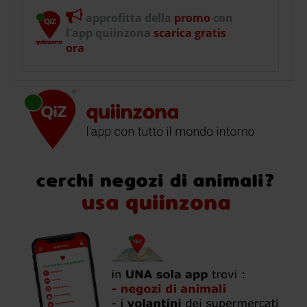
approfitta della
promo
con
l'app quiinzona
scarica gratis
ora