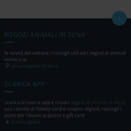
NEGOZI ANIMALI IN ZONA
le novità del settore, i consigli utili ed i negozi di animali
vicino a te
cerca negozio in zona
SCARICA APP
scarica la nostra app e trova i
negozi di animali in zona
,
usa i servizi di fidelity card e coupon digitali, raccogli i
punti per i buoni acquisto e gift card
scarica gratis