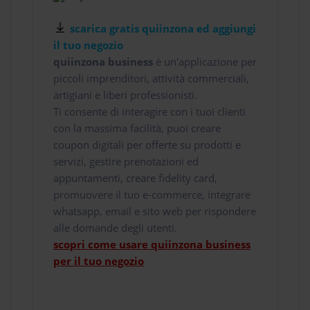
scarica gratis quiinzona ed aggiungi
il tuo negozio
quiinzona business
è un'applicazione per
piccoli imprenditori, attività commerciali,
artigiani e liberi professionisti.
Ti consente di interagire con i tuoi clienti
con la massima facilità, puoi creare
coupon digitali per offerte su prodotti e
servizi, gestire prenotazioni ed
appuntamenti, creare fidelity card,
promuovere il tuo e-commerce, integrare
whatsapp, email e sito web per rispondere
alle domande degli utenti.
scopri come usare quiinzona business
per il tuo negozio