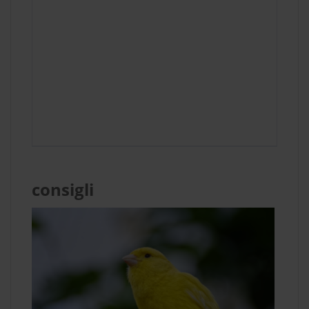
consigli