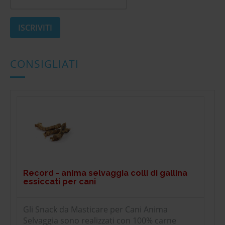
CONSIGLIATI
Record - anima selvaggia colli di gallina
essiccati per cani
Gli Snack da Masticare per Cani Anima
Selvaggia sono realizzati con 100% carne