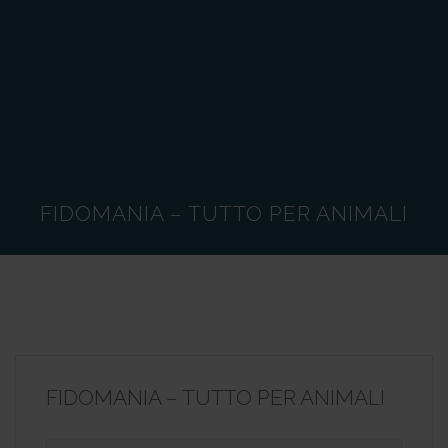
FIDOMANIA – TUTTO PER ANIMALI
FIDOMANIA – TUTTO PER ANIMALI