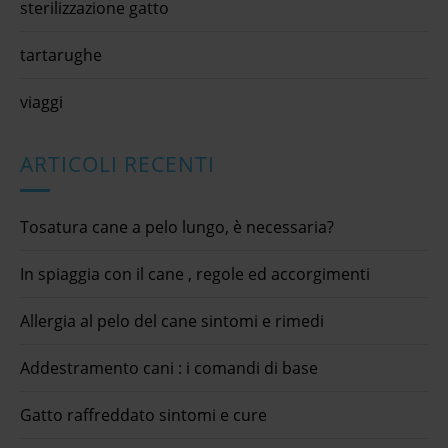
sterilizzazione gatto
tartarughe
viaggi
ARTICOLI RECENTI
Tosatura cane a pelo lungo, è necessaria?
In spiaggia con il cane , regole ed accorgimenti
Allergia al pelo del cane sintomi e rimedi
Addestramento cani : i comandi di base
Gatto raffreddato sintomi e cure