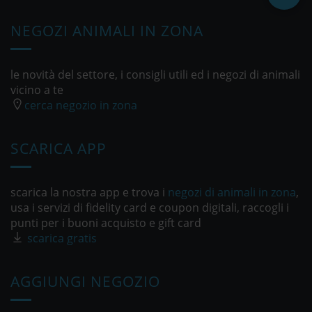
NEGOZI ANIMALI IN ZONA
le novità del settore, i consigli utili ed i negozi di animali
vicino a te
cerca negozio in zona
SCARICA APP
scarica la nostra app e trova i
negozi di animali in zona
,
usa i servizi di fidelity card e coupon digitali, raccogli i
punti per i buoni acquisto e gift card
scarica gratis
AGGIUNGI NEGOZIO