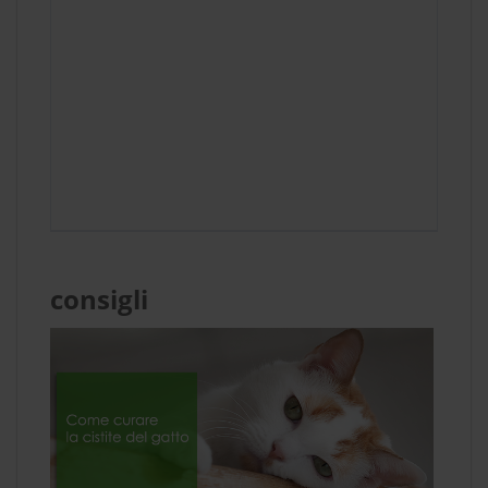
consigli