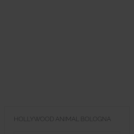
HOLLYWOOD ANIMAL BOLOGNA