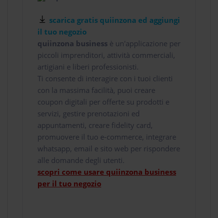
scarica gratis quiinzona ed aggiungi
il tuo negozio
quiinzona business
è un'applicazione per
piccoli imprenditori, attività commerciali,
artigiani e liberi professionisti.
Ti consente di interagire con i tuoi clienti
con la massima facilità, puoi creare
coupon digitali per offerte su prodotti e
servizi, gestire prenotazioni ed
appuntamenti, creare fidelity card,
promuovere il tuo e-commerce, integrare
whatsapp, email e sito web per rispondere
alle domande degli utenti.
scopri come usare quiinzona business
per il tuo negozio