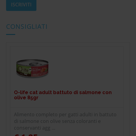
CONSIGLIATI
O-life cat adult battuto di salmone con
olive 85gr
Alimento completo per gatti adulti in battuto
di salmone con olive senza coloranti e
conservanti agg ...