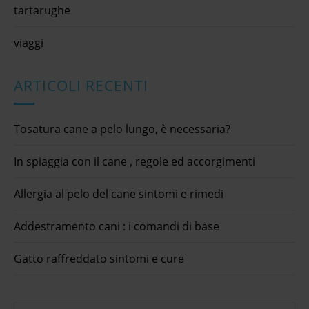
tartarughe
viaggi
ARTICOLI RECENTI
Tosatura cane a pelo lungo, è necessaria?
In spiaggia con il cane , regole ed accorgimenti
Allergia al pelo del cane sintomi e rimedi
Addestramento cani : i comandi di base
Gatto raffreddato sintomi e cure