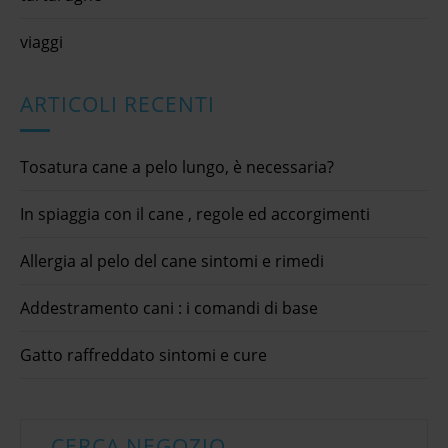
viaggi
ARTICOLI RECENTI
Tosatura cane a pelo lungo, è necessaria?
In spiaggia con il cane , regole ed accorgimenti
Allergia al pelo del cane sintomi e rimedi
Addestramento cani : i comandi di base
Gatto raffreddato sintomi e cure
CERCA NEGOZIO