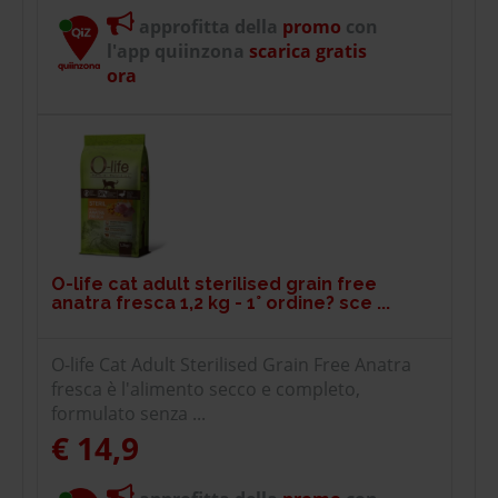
approfitta della
promo
con
l'app quiinzona
scarica gratis
ora
O-life cat adult sterilised grain free
anatra fresca 1,2 kg - 1° ordine? sce ...
O-life Cat Adult Sterilised Grain Free Anatra
fresca è l'alimento secco e completo,
formulato senza ...
€ 14,9