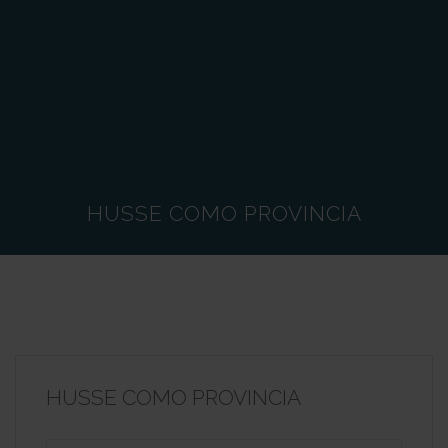
HUSSE COMO PROVINCIA
HUSSE COMO PROVINCIA