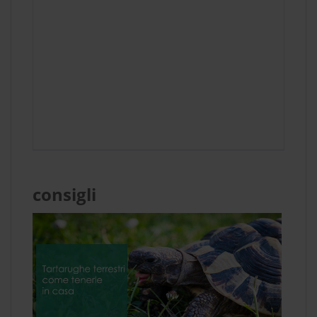
consigli