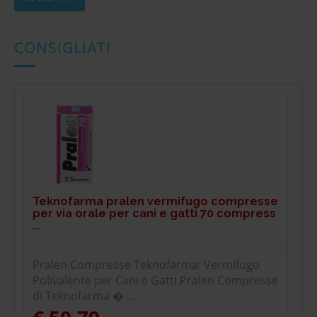
CONSIGLIATI
Teknofarma pralen vermifugo compresse
per via orale per cani e gatti 70 compress
...
Pralen Compresse Teknofarma: Vermifugo
Polivalente per Cani e Gatti Pralen Compresse
di Teknofarma � ...