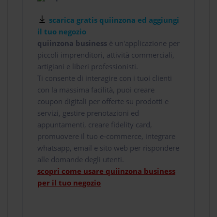
scarica gratis quiinzona ed aggiungi
il tuo negozio
quiinzona business
è un'applicazione per
piccoli imprenditori, attività commerciali,
artigiani e liberi professionisti.
Ti consente di interagire con i tuoi clienti
con la massima facilità, puoi creare
coupon digitali per offerte su prodotti e
servizi, gestire prenotazioni ed
appuntamenti, creare fidelity card,
promuovere il tuo e-commerce, integrare
whatsapp, email e sito web per rispondere
alle domande degli utenti.
scopri come usare quiinzona business
per il tuo negozio