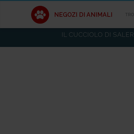
NEGOZI DI ANIMALI
TRO
IL CUCCIOLO DI SALE