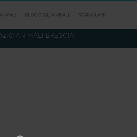
ANIMALI
BLOG DEGLI ANIMALI
SCARICA APP
OZIO ANIMALI BRESCIA