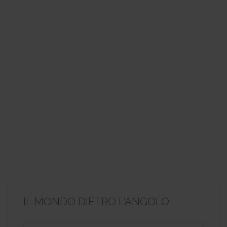
IL MONDO DIETRO L’ANGOLO