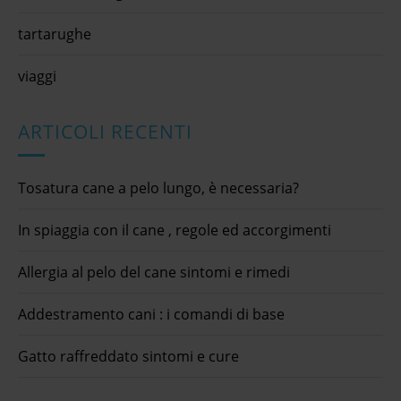
tartarughe
viaggi
ARTICOLI RECENTI
Tosatura cane a pelo lungo, è necessaria?
In spiaggia con il cane , regole ed accorgimenti
Allergia al pelo del cane sintomi e rimedi
Addestramento cani : i comandi di base
Gatto raffreddato sintomi e cure