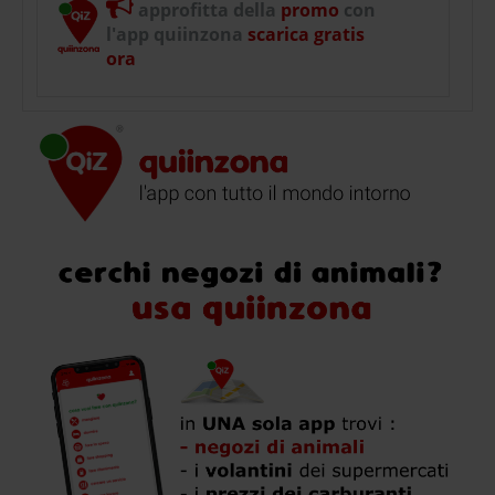
approfitta della
promo
con
l'app quiinzona
scarica gratis
ora