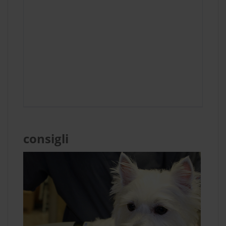
consigli