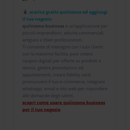
scarica gratis quiinzona ed aggiungi
il tuo negozio
quiinzona business
è un'applicazione per
piccoli imprenditori, attività commerciali,
artigiani e liberi professionisti.
Ti consente di interagire con i tuoi clienti
con la massima facilità, puoi creare
coupon digitali per offerte su prodotti e
servizi, gestire prenotazioni ed
appuntamenti, creare fidelity card,
promuovere il tuo e-commerce, integrare
whatsapp, email e sito web per rispondere
alle domande degli utenti.
scopri come usare quiinzona business
per il tuo negozio