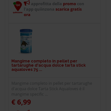
approfitta della
promo
con
l'app quiinzona
scarica gratis
ora
Mangime completo in pellet per
tartarughe d'acqua dolce tarta stick
aqualoves 75 ...
Mangime completo in pellet per tartarughe
d'acqua dolce Tarta Stick Aqualoves è il
mangime specific ...
€ 6,99