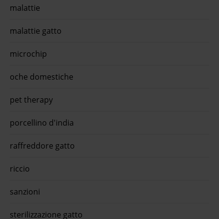
malattie
malattie gatto
microchip
oche domestiche
pet therapy
porcellino d'india
raffreddore gatto
riccio
sanzioni
sterilizzazione gatto