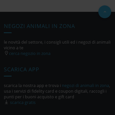
NEGOZI ANIMALI IN ZONA
le novità del settore, i consigli utili ed i negozi di animali
vicino a te
cerca negozio in zona
SCARICA APP
scarica la nostra app e trova i
negozi di animali in zona
,
usa i servizi di fidelity card e coupon digitali, raccogli i
punti per i buoni acquisto e gift card
scarica gratis