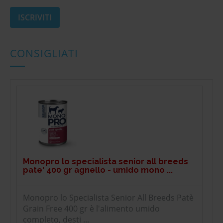
CONSIGLIATI
Monopro lo specialista senior all breeds
pate' 400 gr agnello - umido mono ...
Monopro lo Specialista Senior All Breeds Patè
Grain Free 400 gr è l'alimento umido
completo, desti ...