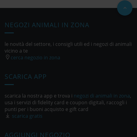
NEGOZI ANIMALI IN ZONA
le novità del settore, i consigli utili ed i negozi di animali
vicino a te
cerca negozio in zona
SCARICA APP
scarica la nostra app e trova i
negozi di animali in zona
,
usa i servizi di fidelity card e coupon digitali, raccogli i
punti per i buoni acquisto e gift card
scarica gratis
AGGIUNGI NEGOZIO