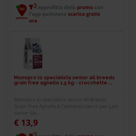
approfitta della
promo
con
l'app quiinzona
scarica gratis
ora
Monopro lo specialista senior all breeds
grain free agnello 1,5 kg - crocchette ...
Monopro lo specialista Senior All Breeds
Grain Free Agnello è l'alimento secco per cani
senior dai ...
€ 13,9