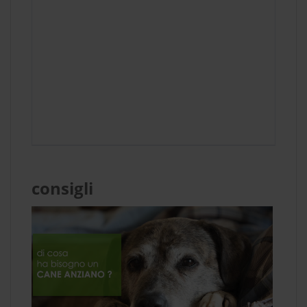
consigli