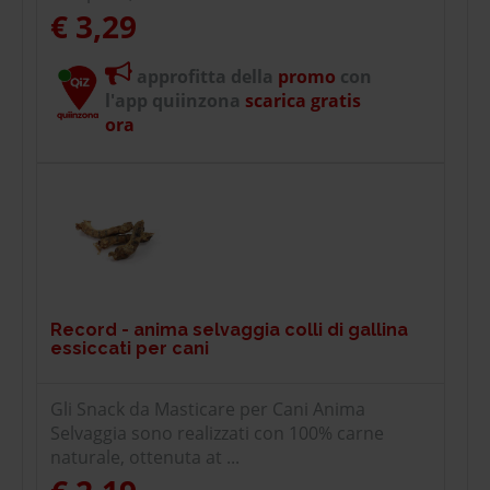
€ 3,29
approfitta della
promo
con
l'app quiinzona
scarica gratis
ora
Record - anima selvaggia colli di gallina
essiccati per cani
Gli Snack da Masticare per Cani Anima
Selvaggia sono realizzati con 100% carne
naturale, ottenuta at ...