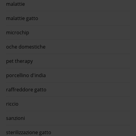
malattie
malattie gatto
microchip
oche domestiche
pet therapy
porcellino d'india
raffreddore gatto
riccio
sanzioni
sterilizzazione gatto