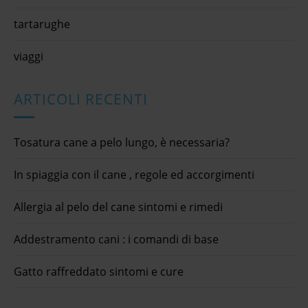
tartarughe
viaggi
ARTICOLI RECENTI
Tosatura cane a pelo lungo, è necessaria?
In spiaggia con il cane , regole ed accorgimenti
Allergia al pelo del cane sintomi e rimedi
Addestramento cani : i comandi di base
Gatto raffreddato sintomi e cure