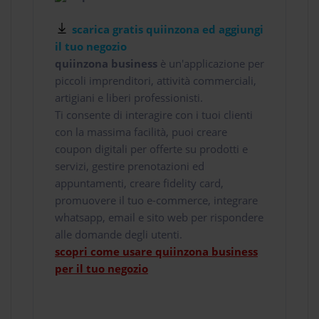
scarica gratis quiinzona ed aggiungi
il tuo negozio
quiinzona business
è un'applicazione per
piccoli imprenditori, attività commerciali,
artigiani e liberi professionisti.
Ti consente di interagire con i tuoi clienti
con la massima facilità, puoi creare
coupon digitali per offerte su prodotti e
servizi, gestire prenotazioni ed
appuntamenti, creare fidelity card,
promuovere il tuo e-commerce, integrare
whatsapp, email e sito web per rispondere
alle domande degli utenti.
scopri come usare quiinzona business
per il tuo negozio