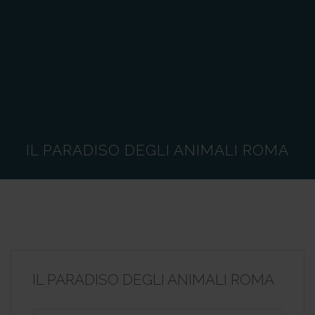
IL PARADISO DEGLI ANIMALI ROMA
IL PARADISO DEGLI ANIMALI ROMA