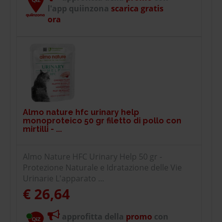
l'app quiinzona
scarica gratis
ora
Almo nature hfc urinary help
monoproteico 50 gr filetto di pollo con
mirtilli - ...
Almo Nature HFC Urinary Help 50 gr -
Protezione Naturale e Idratazione delle Vie
Urinarie L'apparato ...
€ 26,64
approfitta della
promo
con