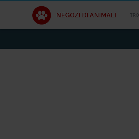
NEGOZI DI ANIMALI
TRO