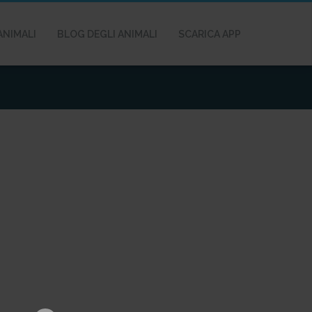
ANIMALI
BLOG DEGLI ANIMALI
SCARICA APP