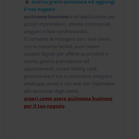
scarica gratis quiinzona ed aggiungi
il tuo negozio
quiinzona business
è un'applicazione per
piccoli imprenditori, attività commerciali,
artigiani e liberi professionisti.
Ti consente di interagire con i tuoi clienti
con la massima facilità, puoi creare
coupon digitali per offerte su prodotti e
servizi, gestire prenotazioni ed
appuntamenti, creare fidelity card,
promuovere il tuo e-commerce, integrare
whatsapp, email e sito web per rispondere
alle domande degli utenti.
scopri come usare quiinzona business
per il tuo negozio