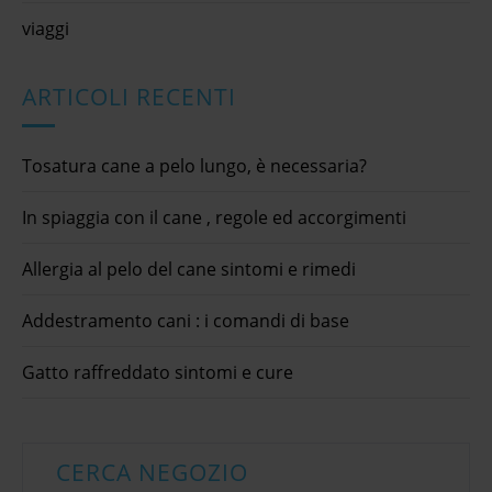
viaggi
ARTICOLI RECENTI
Tosatura cane a pelo lungo, è necessaria?
In spiaggia con il cane , regole ed accorgimenti
Allergia al pelo del cane sintomi e rimedi
Addestramento cani : i comandi di base
Gatto raffreddato sintomi e cure
CERCA NEGOZIO