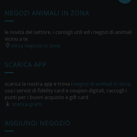
NEGOZI ANIMALI IN ZONA
le novità del settore, i consigli utili ed i negozi di animali
vicino a te
cerca negozio in zona
SCARICA APP
scarica la nostra app e trova i
negozi di animali in zona
,
usa i servizi di fidelity card e coupon digitali, raccogli i
punti per i buoni acquisto e gift card
scarica gratis
AGGIUNGI NEGOZIO