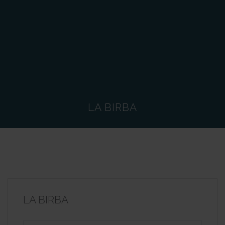
LA BIRBA
LA BIRBA