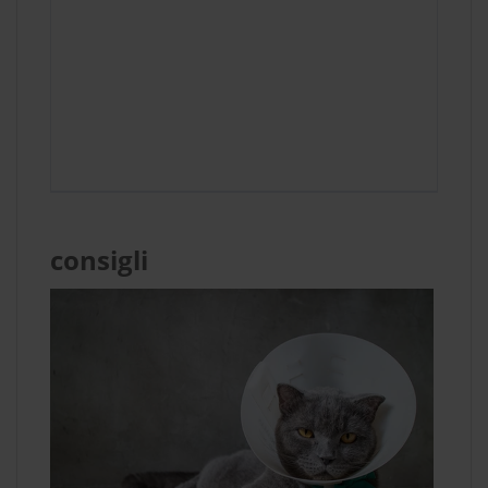
consigli