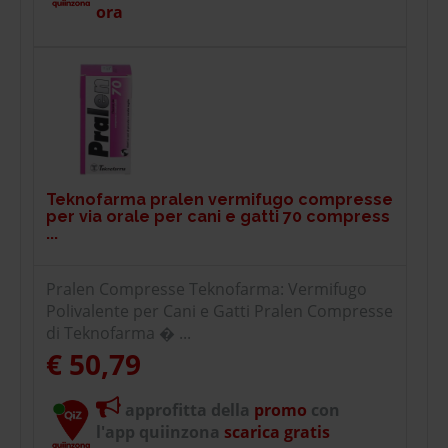
ora
Teknofarma pralen vermifugo compresse
per via orale per cani e gatti 70 compress
...
Pralen Compresse Teknofarma: Vermifugo
Polivalente per Cani e Gatti Pralen Compresse
di Teknofarma � ...
€ 50,79
approfitta della
promo
con
l'app quiinzona
scarica gratis