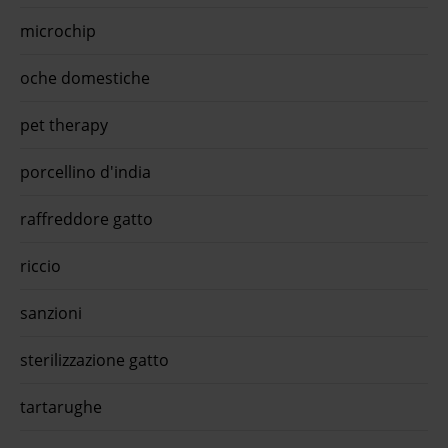
microchip
oche domestiche
pet therapy
porcellino d'india
raffreddore gatto
riccio
sanzioni
sterilizzazione gatto
tartarughe