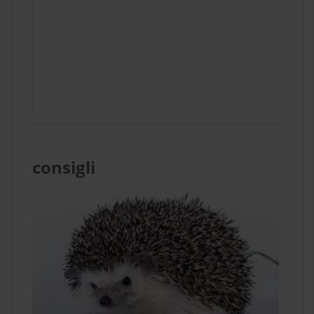
consigli