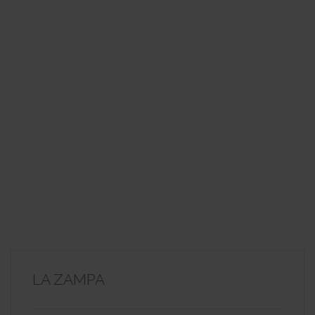
LA ZAMPA