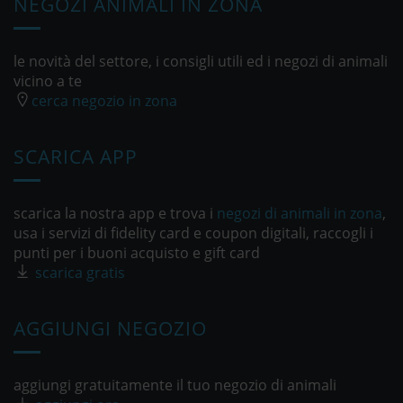
NEGOZI ANIMALI IN ZONA
le novità del settore, i consigli utili ed i negozi di animali
vicino a te
cerca negozio in zona
SCARICA APP
scarica la nostra app e trova i
negozi di animali in zona
,
usa i servizi di fidelity card e coupon digitali, raccogli i
punti per i buoni acquisto e gift card
scarica gratis
AGGIUNGI NEGOZIO
aggiungi gratuitamente il tuo negozio di animali