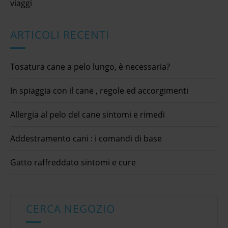
viaggi
ARTICOLI RECENTI
Tosatura cane a pelo lungo, è necessaria?
In spiaggia con il cane , regole ed accorgimenti
Allergia al pelo del cane sintomi e rimedi
Addestramento cani : i comandi di base
Gatto raffreddato sintomi e cure
CERCA NEGOZIO