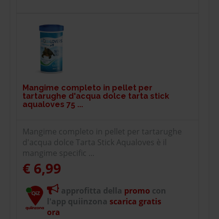
Mangime completo in pellet per
tartarughe d'acqua dolce tarta stick
aqualoves 75 ...
Mangime completo in pellet per tartarughe
d'acqua dolce Tarta Stick Aqualoves è il
mangime specific ...
€ 6,99
approfitta della
promo
con
l'app quiinzona
scarica gratis
ora