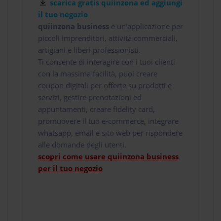
scarica gratis quiinzona ed aggiungi
il tuo negozio
quiinzona business
è un'applicazione per
piccoli imprenditori, attività commerciali,
artigiani e liberi professionisti.
Ti consente di interagire con i tuoi clienti
con la massima facilità, puoi creare
coupon digitali per offerte su prodotti e
servizi, gestire prenotazioni ed
appuntamenti, creare fidelity card,
promuovere il tuo e-commerce, integrare
whatsapp, email e sito web per rispondere
alle domande degli utenti.
scopri come usare quiinzona business
per il tuo negozio