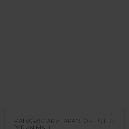
MADAGASCAR 2 TARANTO – TUTTO
PER ANIMALI