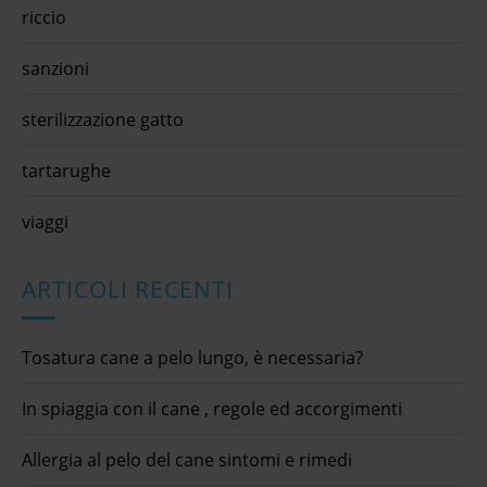
riccio
sanzioni
sterilizzazione gatto
tartarughe
viaggi
ARTICOLI RECENTI
Tosatura cane a pelo lungo, è necessaria?
In spiaggia con il cane , regole ed accorgimenti
Allergia al pelo del cane sintomi e rimedi