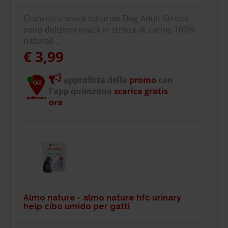
Crancito's snack naturale Dog Adult Strisce
sono delizioni snack in strisce di carne, 100%
naturali ...
€ 3,99
approfitta della
promo
con
l'app quiinzona
scarica gratis
ora
Almo nature - almo nature hfc urinary
help cibo umido per gatti