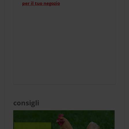
per il tuo negozio
consigli