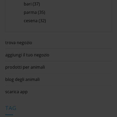
bari (37)
parma (35)
cesena (32)
trova negozio
aggiungi il tuo negozio
prodotti per animali
blog degli animali
scarica app
TAG