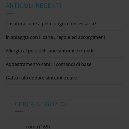
ARTICOLI RECENTI
Tosatura cane a pelo lungo, è necessaria?
In spiaggia con il cane , regole ed accorgimenti
Allergia al pelo del cane sintomi e rimedi
Addestramento cani : i comandi di base
Gatto raffreddato sintomi e cure
CERCA NEGOZIO
roma (169)