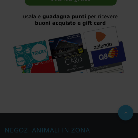
NEGOZI ANIMALI IN ZONA