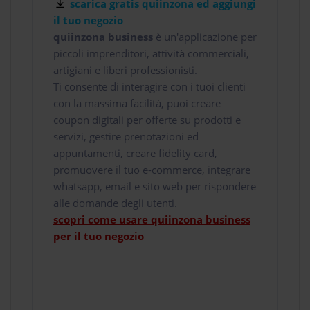
scarica gratis quiinzona ed aggiungi
il tuo negozio
quiinzona business
è un'applicazione per
piccoli imprenditori, attività commerciali,
artigiani e liberi professionisti.
Ti consente di interagire con i tuoi clienti
con la massima facilità, puoi creare
coupon digitali per offerte su prodotti e
servizi, gestire prenotazioni ed
appuntamenti, creare fidelity card,
promuovere il tuo e-commerce, integrare
whatsapp, email e sito web per rispondere
alle domande degli utenti.
scopri come usare quiinzona business
per il tuo negozio