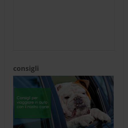
consigli