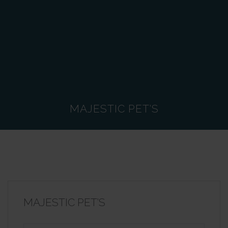
MAJESTIC PET’S
MAJESTIC PET’S