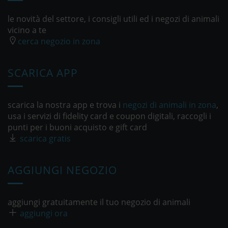
le novità del settore, i consigli utili ed i negozi di animali
vicino a te
cerca negozio in zona
SCARICA APP
scarica la nostra app e trova i
negozi di animali in zona
,
usa i servizi di fidelity card e coupon digitali, raccogli i
punti per i buoni acquisto e gift card
scarica gratis
AGGIUNGI NEGOZIO
aggiungi gratuitamente il tuo negozio di animali
aggiungi ora