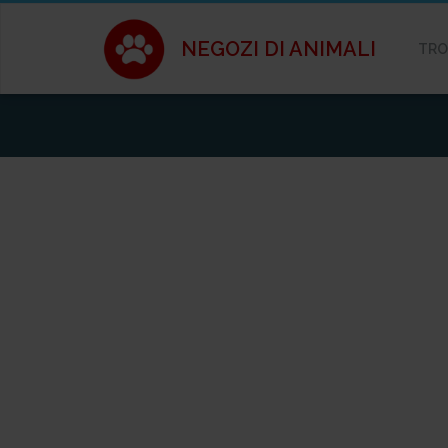
NEGOZI DI ANIMALI
TRO