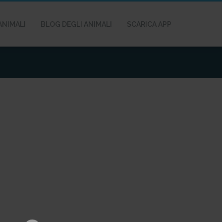
ANIMALI
BLOG DEGLI ANIMALI
SCARICA APP