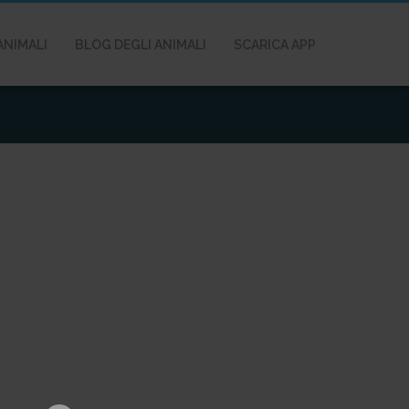
ANIMALI
BLOG DEGLI ANIMALI
SCARICA APP