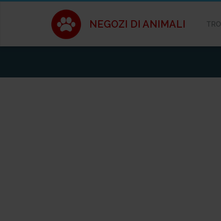
NEGOZI DI ANIMALI
TRO