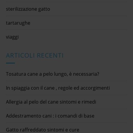
sterilizzazione gatto
tartarughe
viaggi
ARTICOLI RECENTI
Tosatura cane a pelo lungo, è necessaria?
In spiaggia con il cane , regole ed accorgimenti
Allergia al pelo del cane sintomi e rimedi
Addestramento cani : i comandi di base
Gatto raffreddato sintomi e cure