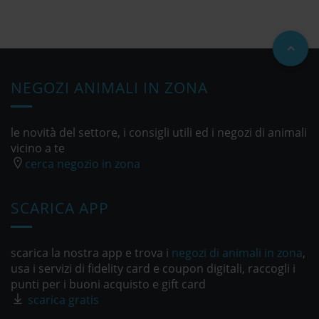
NEGOZI ANIMALI IN ZONA
le novità del settore, i consigli utili ed i negozi di animali
vicino a te
cerca negozio in zona
SCARICA APP
scarica la nostra app e trova i
negozi di animali in zona
,
usa i servizi di fidelity card e coupon digitali, raccogli i
punti per i buoni acquisto e gift card
scarica gratis