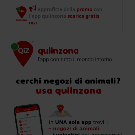
approfitta della
promo
con
l'app quiinzona
scarica gratis
ora