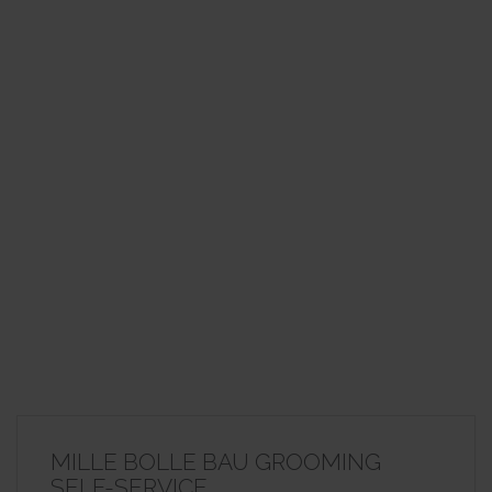
MILLE BOLLE BAU GROOMING
SELF-SERVICE