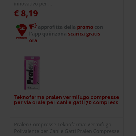
innovativo per ...
€ 8,19
approfitta della
promo
con
l'app quiinzona
scarica gratis
ora
Teknofarma pralen vermifugo compresse
per via orale per cani e gatti 70 compress
...
Pralen Compresse Teknofarma: Vermifugo
Polivalente per Cani e Gatti Pralen Compresse