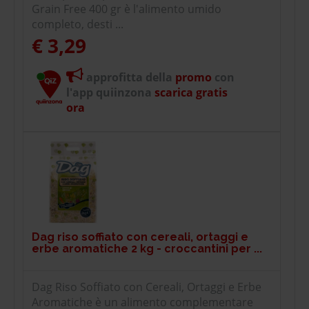
Grain Free 400 gr è l'alimento umido
completo, desti ...
€ 3,29
approfitta della
promo
con
l'app quiinzona
scarica gratis
ora
Dag riso soffiato con cereali, ortaggi e
erbe aromatiche 2 kg - croccantini per ...
Dag Riso Soffiato con Cereali, Ortaggi e Erbe
Aromatiche è un alimento complementare