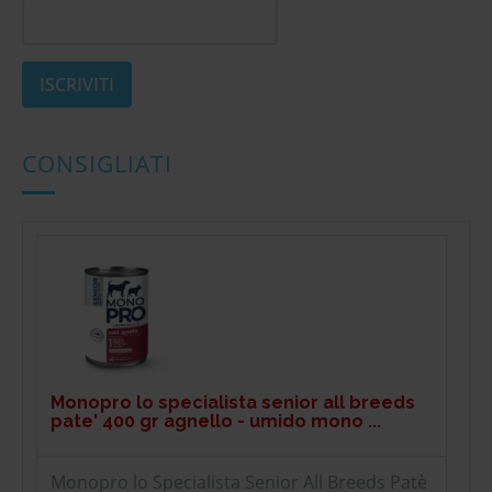
CONSIGLIATI
Monopro lo specialista senior all breeds
pate' 400 gr agnello - umido mono ...
Monopro lo Specialista Senior All Breeds Patè