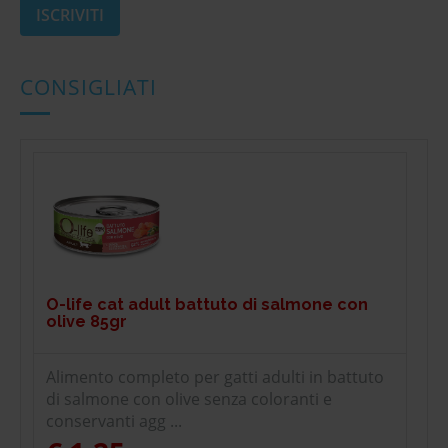
CONSIGLIATI
O-life cat adult battuto di salmone con
olive 85gr
Alimento completo per gatti adulti in battuto
di salmone con olive senza coloranti e
conservanti agg ...