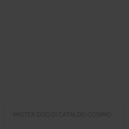
MISTER DOG DI CATALDO COSIMO