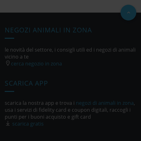
NEGOZI ANIMALI IN ZONA
le novità del settore, i consigli utili ed i negozi di animali
vicino a te
cerca negozio in zona
SCARICA APP
scarica la nostra app e trova i
negozi di animali in zona
,
usa i servizi di fidelity card e coupon digitali, raccogli i
punti per i buoni acquisto e gift card
scarica gratis