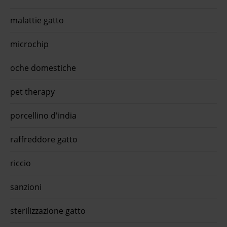
malattie gatto
microchip
oche domestiche
pet therapy
porcellino d'india
raffreddore gatto
riccio
sanzioni
sterilizzazione gatto