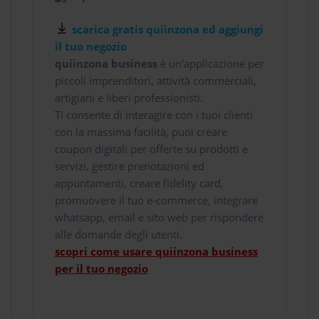
scarica gratis quiinzona ed aggiungi
il tuo negozio
quiinzona business
è un'applicazione per
piccoli imprenditori, attività commerciali,
artigiani e liberi professionisti.
Ti consente di interagire con i tuoi clienti
con la massima facilità, puoi creare
coupon digitali per offerte su prodotti e
servizi, gestire prenotazioni ed
appuntamenti, creare fidelity card,
promuovere il tuo e-commerce, integrare
whatsapp, email e sito web per rispondere
alle domande degli utenti.
scopri come usare quiinzona business
per il tuo negozio