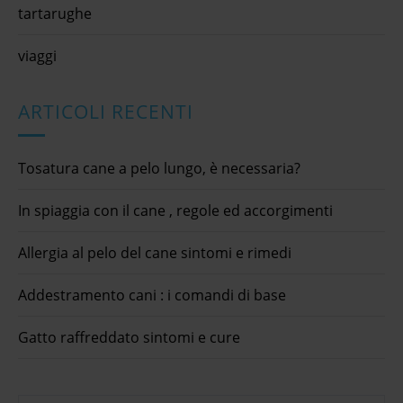
tartarughe
viaggi
ARTICOLI RECENTI
Tosatura cane a pelo lungo, è necessaria?
In spiaggia con il cane , regole ed accorgimenti
Allergia al pelo del cane sintomi e rimedi
Addestramento cani : i comandi di base
Gatto raffreddato sintomi e cure