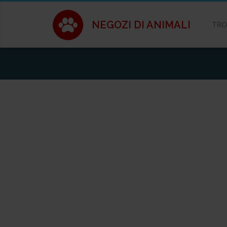
NEGOZI DI ANIMALI
TRO