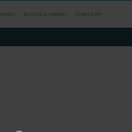
ANIMALI
BLOG DEGLI ANIMALI
SCARICA APP