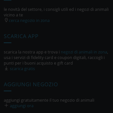
le novità del settore, i consigli utili ed i negozi di animali
vicino a te
cerca negozio in zona
SCARICA APP
scarica la nostra app e trova i
negozi di animali in zona
,
usa i servizi di fidelity card e coupon digitali, raccogli i
punti per i buoni acquisto e gift card
scarica gratis
AGGIUNGI NEGOZIO
aggiungi gratuitamente il tuo negozio di animali
aggiungi ora