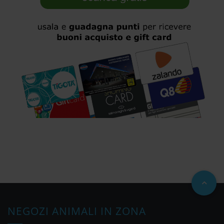
NEGOZI ANIMALI IN ZONA