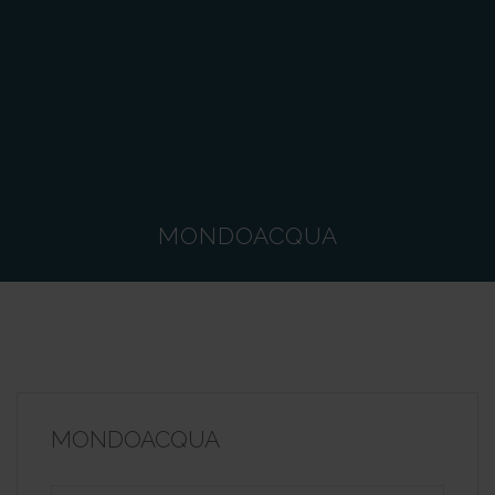
MONDOACQUA
MONDOACQUA