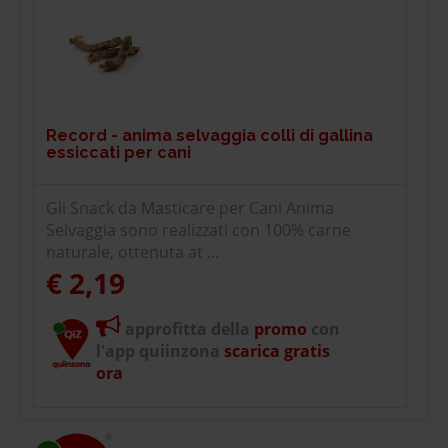
Record - anima selvaggia colli di gallina
essiccati per cani
Gli Snack da Masticare per Cani Anima
Selvaggia sono realizzati con 100% carne
naturale, ottenuta at ...
€ 2,19
approfitta della
promo
con
l'app quiinzona
scarica gratis
ora