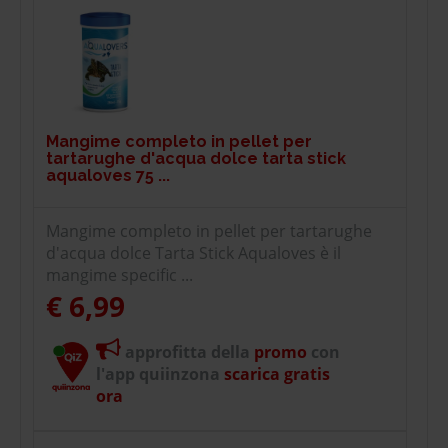
Mangime completo in pellet per
tartarughe d'acqua dolce tarta stick
aqualoves 75 ...
Mangime completo in pellet per tartarughe
d'acqua dolce Tarta Stick Aqualoves è il
mangime specific ...
€ 6,99
approfitta della
promo
con
l'app quiinzona
scarica gratis
ora