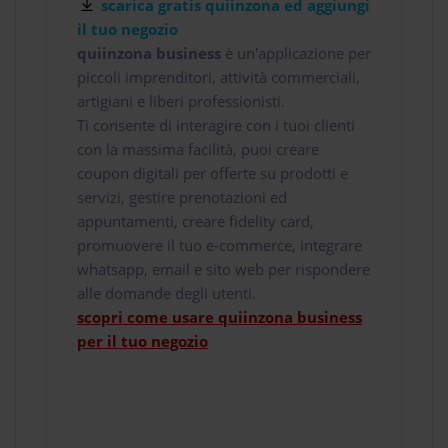
scarica gratis quiinzona ed aggiungi
il tuo negozio
quiinzona business
è un'applicazione per
piccoli imprenditori, attività commerciali,
artigiani e liberi professionisti.
Ti consente di interagire con i tuoi clienti
con la massima facilità, puoi creare
coupon digitali per offerte su prodotti e
servizi, gestire prenotazioni ed
appuntamenti, creare fidelity card,
promuovere il tuo e-commerce, integrare
whatsapp, email e sito web per rispondere
alle domande degli utenti.
scopri come usare quiinzona business
per il tuo negozio