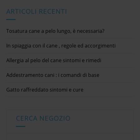
ARTICOLI RECENTI
Tosatura cane a pelo lungo, è necessaria?
In spiaggia con il cane , regole ed accorgimenti
Allergia al pelo del cane sintomi e rimedi
Addestramento cani : i comandi di base
Gatto raffreddato sintomi e cure
CERCA NEGOZIO