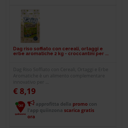
Dag riso soffiato con cereali, ortaggi e
erbe aromatiche 2 kg - croccantini per ...
Dag Riso Soffiato con Cereali, Ortaggi e Erbe
Aromatiche è un alimento complementare
innovativo per ...
€ 8,19
approfitta della
promo
con
l'app quiinzona
scarica gratis
ora