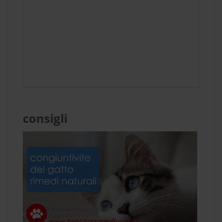
consigli