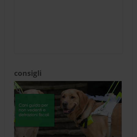
consigli