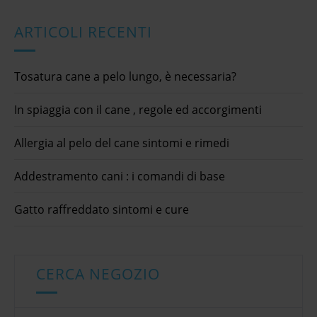
ARTICOLI RECENTI
Tosatura cane a pelo lungo, è necessaria?
In spiaggia con il cane , regole ed accorgimenti
Allergia al pelo del cane sintomi e rimedi
Addestramento cani : i comandi di base
Gatto raffreddato sintomi e cure
CERCA NEGOZIO