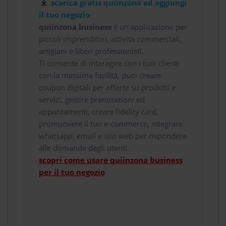
scarica gratis quiinzona ed aggiungi
il tuo negozio
quiinzona business
è un'applicazione per
piccoli imprenditori, attività commerciali,
artigiani e liberi professionisti.
Ti consente di interagire con i tuoi clienti
con la massima facilità, puoi creare
coupon digitali per offerte su prodotti e
servizi, gestire prenotazioni ed
appuntamenti, creare fidelity card,
promuovere il tuo e-commerce, integrare
whatsapp, email e sito web per rispondere
alle domande degli utenti.
scopri come usare quiinzona business
per il tuo negozio