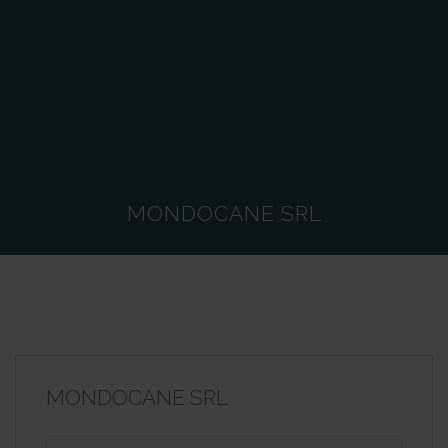
MONDOCANE SRL
MONDOCANE SRL