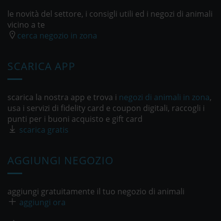
le novità del settore, i consigli utili ed i negozi di animali
vicino a te
cerca negozio in zona
SCARICA APP
scarica la nostra app e trova i
negozi di animali in zona
,
usa i servizi di fidelity card e coupon digitali, raccogli i
punti per i buoni acquisto e gift card
scarica gratis
AGGIUNGI NEGOZIO
aggiungi gratuitamente il tuo negozio di animali
aggiungi ora