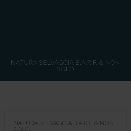
NATURA SELVAGGIA B.A.R.F. & NON
SOLO
NATURA SELVAGGIA B.A.R.F. & NON
SOLO