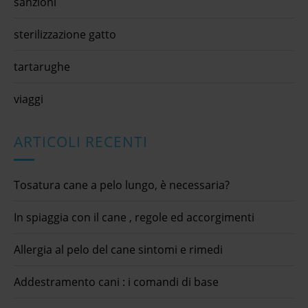
sanzioni
sterilizzazione gatto
tartarughe
viaggi
ARTICOLI RECENTI
Tosatura cane a pelo lungo, è necessaria?
In spiaggia con il cane , regole ed accorgimenti
Allergia al pelo del cane sintomi e rimedi
Addestramento cani : i comandi di base