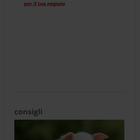
per il tuo negozio
consigli