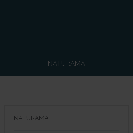
NATURAMA
NATURAMA