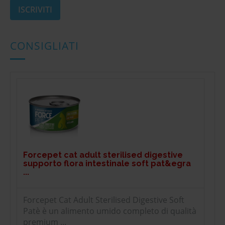
CONSIGLIATI
Forcepet cat adult sterilised digestive
supporto flora intestinale soft pat&egra
...
Forcepet Cat Adult Sterilised Digestive Soft
Patè è un alimento umido completo di qualità
premium ...