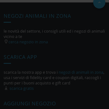
NEGOZI ANIMALI IN ZONA
le novità del settore, i consigli utili ed i negozi di animali
vicino a te
cerca negozio in zona
SCARICA APP
scarica la nostra app e trova i
negozi di animali in zona
,
usa i servizi di fidelity card e coupon digitali, raccogli i
punti per i buoni acquisto e gift card
scarica gratis
AGGIUNGI NEGOZIO