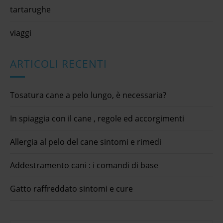
tartarughe
viaggi
ARTICOLI RECENTI
Tosatura cane a pelo lungo, è necessaria?
In spiaggia con il cane , regole ed accorgimenti
Allergia al pelo del cane sintomi e rimedi
Addestramento cani : i comandi di base
Gatto raffreddato sintomi e cure