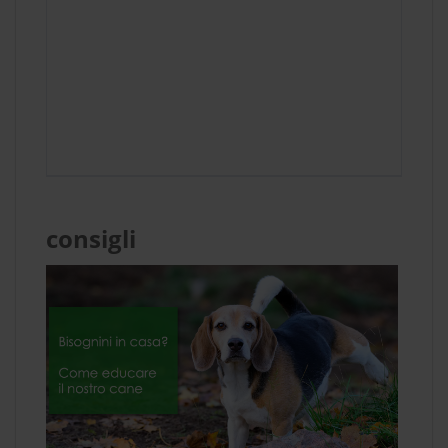
consigli