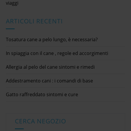
viaggi
ARTICOLI RECENTI
Tosatura cane a pelo lungo, è necessaria?
In spiaggia con il cane , regole ed accorgimenti
Allergia al pelo del cane sintomi e rimedi
Addestramento cani : i comandi di base
Gatto raffreddato sintomi e cure
CERCA NEGOZIO