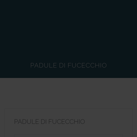
PADULE DI FUCECCHIO
PADULE DI FUCECCHIO