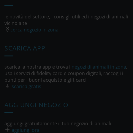
le novità del settore, i consigli utili ed i negozi di animali
vicino a te
cerca negozio in zona
SCARICA APP
scarica la nostra app e trova i
negozi di animali in zona
,
usa i servizi di fidelity card e coupon digitali, raccogli i
punti per i buoni acquisto e gift card
scarica gratis
AGGIUNGI NEGOZIO
aggiungi gratuitamente il tuo negozio di animali
aggiungi ora