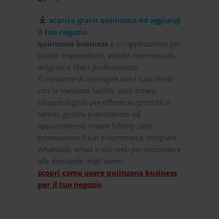
scarica gratis quiinzona ed aggiungi
il tuo negozio
quiinzona business
è un'applicazione per
piccoli imprenditori, attività commerciali,
artigiani e liberi professionisti.
Ti consente di interagire con i tuoi clienti
con la massima facilità, puoi creare
coupon digitali per offerte su prodotti e
servizi, gestire prenotazioni ed
appuntamenti, creare fidelity card,
promuovere il tuo e-commerce, integrare
whatsapp, email e sito web per rispondere
alle domande degli utenti.
scopri come usare quiinzona business
per il tuo negozio