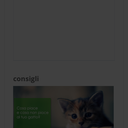
consigli