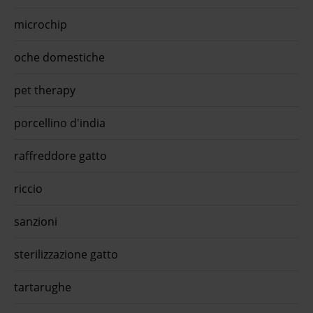
microchip
oche domestiche
pet therapy
porcellino d'india
raffreddore gatto
riccio
sanzioni
sterilizzazione gatto
tartarughe