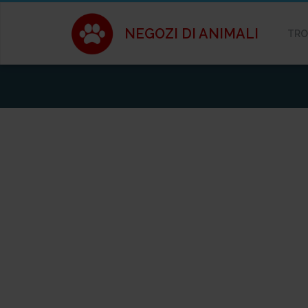
NEGOZI DI ANIMALI
TRO