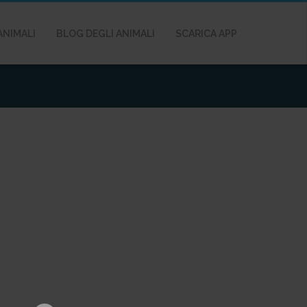
ANIMALI
BLOG DEGLI ANIMALI
SCARICA APP