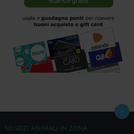
NEGOZI ANIMALI IN ZONA