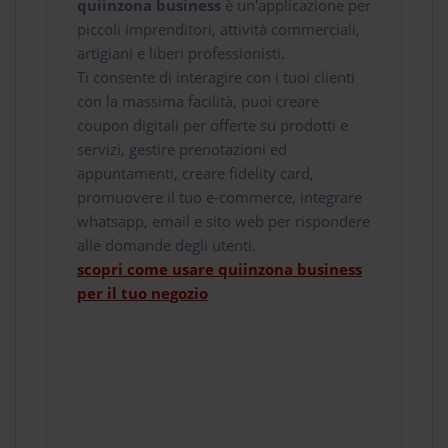
quiinzona business
è un'applicazione per
piccoli imprenditori, attività commerciali,
artigiani e liberi professionisti.
Ti consente di interagire con i tuoi clienti
con la massima facilità, puoi creare
coupon digitali per offerte su prodotti e
servizi, gestire prenotazioni ed
appuntamenti, creare fidelity card,
promuovere il tuo e-commerce, integrare
whatsapp, email e sito web per rispondere
alle domande degli utenti.
scopri come usare quiinzona business
per il tuo negozio