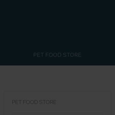
PET FOOD STORE
PET FOOD STORE