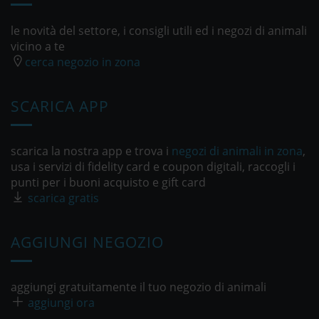
le novità del settore, i consigli utili ed i negozi di animali
vicino a te
cerca negozio in zona
SCARICA APP
scarica la nostra app e trova i
negozi di animali in zona
,
usa i servizi di fidelity card e coupon digitali, raccogli i
punti per i buoni acquisto e gift card
scarica gratis
AGGIUNGI NEGOZIO
aggiungi gratuitamente il tuo negozio di animali
aggiungi ora