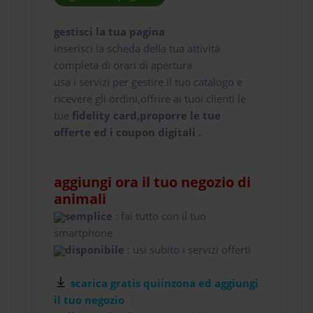
gestisci la tua pagina
inserisci la scheda della tua attività
completa di orari di apertura
usa i servizi per gestire il tuo catalogo e
ricevere gli ordini,offrire ai tuoi clienti le
tue
fidelity card,proporre le tue
offerte ed i coupon digitali .
aggiungi ora il tuo negozio di
animali
semplice
: fai tutto con il tuo
smartphone
disponibile
: usi subito i servizi offerti
scarica gratis quiinzona ed aggiungi
il tuo negozio