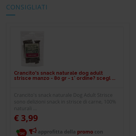
CONSIGLIATI
Crancito's snack naturale dog adult
strisce manzo - 80 gr - 1° ordine? scegl ...
Crancito's snack naturale Dog Adult Strisce
sono delizioni snack in strisce di carne, 100%
naturali ...
€ 3,99
approfitta della
promo
con