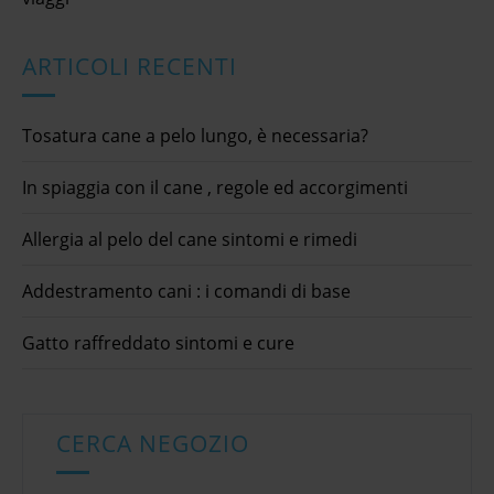
ARTICOLI RECENTI
Tosatura cane a pelo lungo, è necessaria?
In spiaggia con il cane , regole ed accorgimenti
Allergia al pelo del cane sintomi e rimedi
Addestramento cani : i comandi di base
Gatto raffreddato sintomi e cure
CERCA NEGOZIO