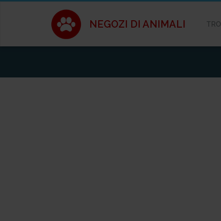
NEGOZI DI ANIMALI
TRO