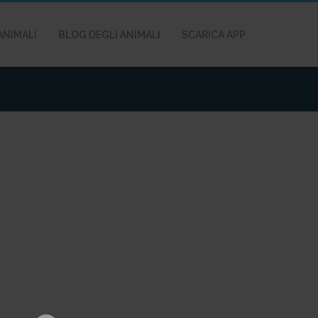
ANIMALI
BLOG DEGLI ANIMALI
SCARICA APP