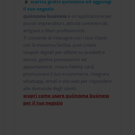
scarica gratis quiinzona ed aggiungi
il tuo negozio
quiinzona business
è un'applicazione per
piccoli imprenditori, attività commerciali,
artigiani e liberi professionisti.
Ti consente di interagire con i tuoi clienti
con la massima facilità, puoi creare
coupon digitali per offerte su prodotti e
servizi, gestire prenotazioni ed
appuntamenti, creare fidelity card,
promuovere il tuo e-commerce, integrare
whatsapp, email e sito web per rispondere
alle domande degli utenti.
scopri come usare quiinzona business
per il tuo negozio