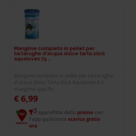
Mangime completo in pellet per
tartarughe d'acqua dolce tarta stick
aqualoves 75 ...
Mangime completo in pellet per tartarughe
d'acqua dolce Tarta Stick Aqualoves è il
mangime specific ...
€ 6,99
approfitta della
promo
con
l'app quiinzona
scarica gratis
ora