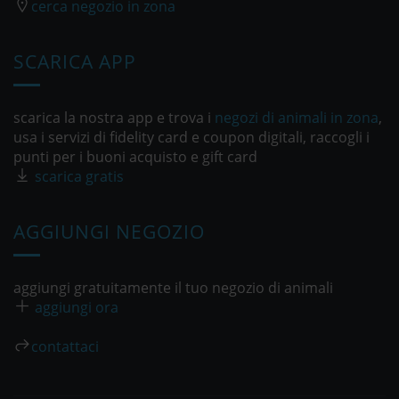
cerca negozio in zona
SCARICA APP
scarica la nostra app e trova i
negozi di animali in zona
,
usa i servizi di fidelity card e coupon digitali, raccogli i
punti per i buoni acquisto e gift card
scarica gratis
AGGIUNGI NEGOZIO
aggiungi gratuitamente il tuo negozio di animali
aggiungi ora
contattaci