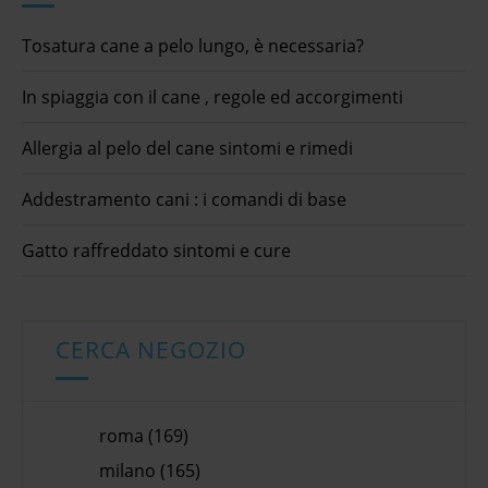
Tosatura cane a pelo lungo, è necessaria?
In spiaggia con il cane , regole ed accorgimenti
Allergia al pelo del cane sintomi e rimedi
Addestramento cani : i comandi di base
Gatto raffreddato sintomi e cure
CERCA NEGOZIO
roma (169)
milano (165)