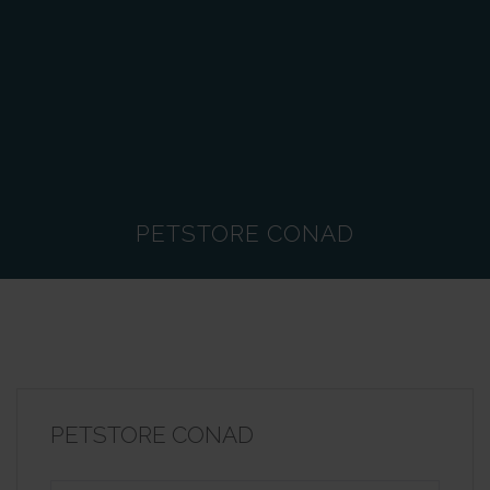
PETSTORE CONAD
PETSTORE CONAD