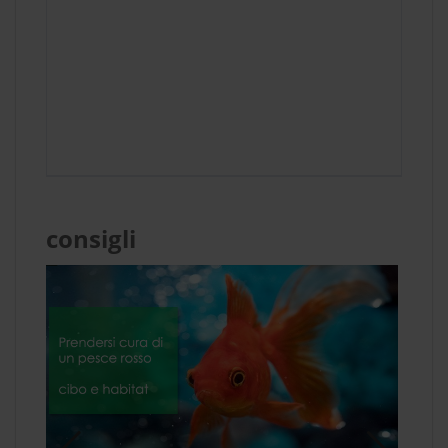
consigli