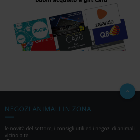
NEGOZI ANIMALI IN ZONA
le novità del settore, i consigli utili ed i negozi di animali
vicino a te