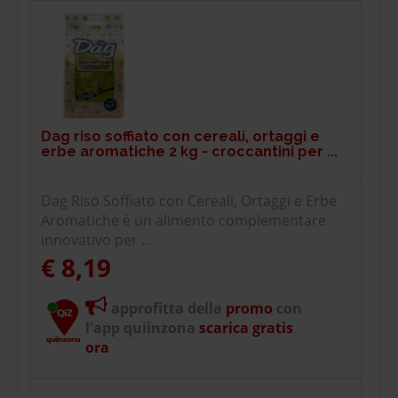
Dag riso soffiato con cereali, ortaggi e
erbe aromatiche 2 kg - croccantini per ...
Dag Riso Soffiato con Cereali, Ortaggi e Erbe
Aromatiche è un alimento complementare
innovativo per ...
€ 8,19
approfitta della
promo
con
l'app quiinzona
scarica gratis
ora