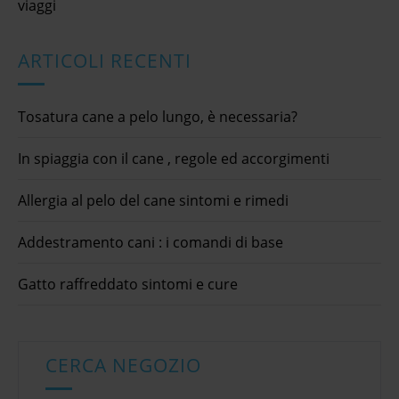
viaggi
ARTICOLI RECENTI
Tosatura cane a pelo lungo, è necessaria?
In spiaggia con il cane , regole ed accorgimenti
Allergia al pelo del cane sintomi e rimedi
Addestramento cani : i comandi di base
Gatto raffreddato sintomi e cure
CERCA NEGOZIO