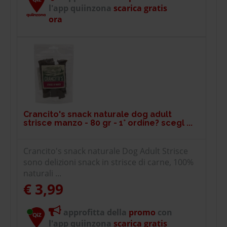
l'app quiinzona
scarica gratis
ora
Crancito's snack naturale dog adult
strisce manzo - 80 gr - 1° ordine? scegl ...
Crancito's snack naturale Dog Adult Strisce
sono delizioni snack in strisce di carne, 100%
naturali ...
€ 3,99
approfitta della
promo
con
l'app quiinzona
scarica gratis