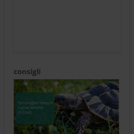
consigli