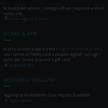
le novità del settore, i consigli utili ed i negozi di animali
vicino a te
cerca negozio in zona
SCARICA APP
scarica la nostra app e trova i
negozi di animali in zona
,
usa i servizi di fidelity card e coupon digitali, raccogli i
punti per i buoni acquisto e gift card
scarica gratis
AGGIUNGI NEGOZIO
aggiungi gratuitamente il tuo negozio di animali
aggiungi ora