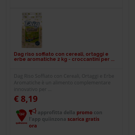
Dag riso soffiato con cereali, ortaggi e
erbe aromatiche 2 kg - croccantini per ...
Dag Riso Soffiato con Cereali, Ortaggi e Erbe
Aromatiche è un alimento complementare
innovativo per ...
€ 8,19
approfitta della
promo
con
l'app quiinzona
scarica gratis
ora