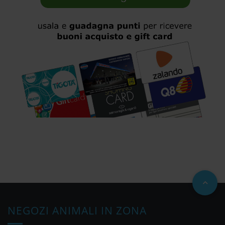
NEGOZI ANIMALI IN ZONA