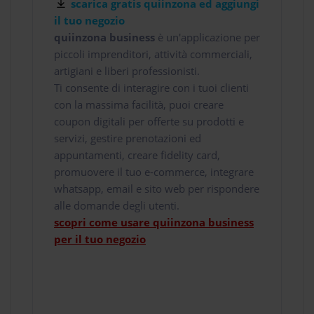
scarica gratis quiinzona ed aggiungi
il tuo negozio
quiinzona business
è un'applicazione per
piccoli imprenditori, attività commerciali,
artigiani e liberi professionisti.
Ti consente di interagire con i tuoi clienti
con la massima facilità, puoi creare
coupon digitali per offerte su prodotti e
servizi, gestire prenotazioni ed
appuntamenti, creare fidelity card,
promuovere il tuo e-commerce, integrare
whatsapp, email e sito web per rispondere
alle domande degli utenti.
scopri come usare quiinzona business
per il tuo negozio