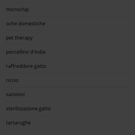
microchip
oche domestiche
pet therapy
porcellino d'india
raffreddore gatto
riccio
sanzioni
sterilizzazione gatto
tartarughe