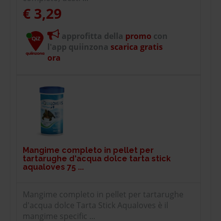
€ 3,29
approfitta della
promo
con
l'app quiinzona
scarica gratis
ora
Mangime completo in pellet per
tartarughe d'acqua dolce tarta stick
aqualoves 75 ...
Mangime completo in pellet per tartarughe
d'acqua dolce Tarta Stick Aqualoves è il
mangime specific ...