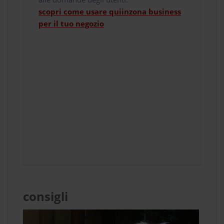
scopri come usare quiinzona business
per il tuo negozio
consigli