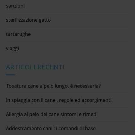
sanzioni
sterilizzazione gatto
tartarughe
viaggi
ARTICOLI RECENTI
Tosatura cane a pelo lungo, è necessaria?
In spiaggia con il cane , regole ed accorgimenti
Allergia al pelo del cane sintomi e rimedi
Addestramento cani : i comandi di base