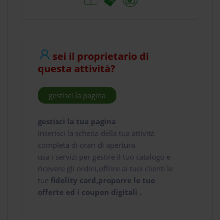
sei il proprietario di
questa attività?
gestisci la pagina
gestisci la tua pagina
inserisci la scheda della tua attività
completa di orari di apertura
usa i servizi per gestire il tuo catalogo e
ricevere gli ordini,offrire ai tuoi clienti le
tue
fidelity card,proporre le tue
offerte ed i coupon digitali .