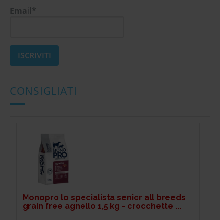
Email*
CONSIGLIATI
Monopro lo specialista senior all breeds
grain free agnello 1,5 kg - crocchette ...