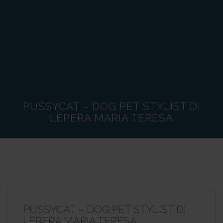
PUSSYCAT – DOG PET STYLIST DI
LEPERA MARIA TERESA
PUSSYCAT – DOG PET STYLIST DI
LEPERA MARIA TERESA