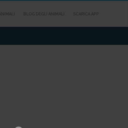
ANIMALI
BLOG DEGLI ANIMALI
SCARICA APP