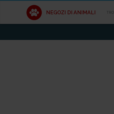
NEGOZI DI ANIMALI
TRO