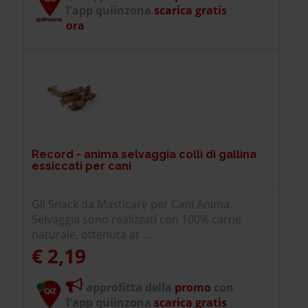
l'app quiinzona
scarica gratis
ora
Record - anima selvaggia colli di gallina
essiccati per cani
Gli Snack da Masticare per Cani Anima
Selvaggia sono realizzati con 100% carne
naturale, ottenuta at ...
€ 2,19
approfitta della
promo
con
l'app quiinzona
scarica gratis