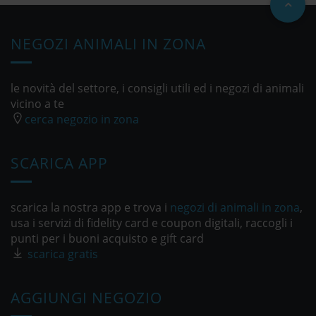
NEGOZI ANIMALI IN ZONA
le novità del settore, i consigli utili ed i negozi di animali
vicino a te
cerca negozio in zona
SCARICA APP
scarica la nostra app e trova i
negozi di animali in zona
,
usa i servizi di fidelity card e coupon digitali, raccogli i
punti per i buoni acquisto e gift card
scarica gratis
AGGIUNGI NEGOZIO