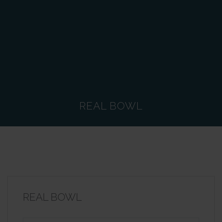
REAL BOWL
REAL BOWL