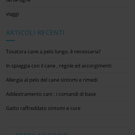
viaggi
ARTICOLI RECENTI
Tosatura cane a pelo lungo, è necessaria?
In spiaggia con il cane , regole ed accorgimenti
Allergia al pelo del cane sintomi e rimedi
Addestramento cani : i comandi di base
Gatto raffreddato sintomi e cure