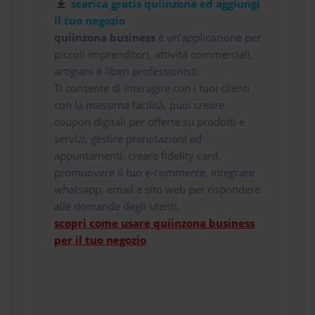
scarica gratis quiinzona ed aggiungi
il tuo negozio
quiinzona business
è un'applicazione per
piccoli imprenditori, attività commerciali,
artigiani e liberi professionisti.
Ti consente di interagire con i tuoi clienti
con la massima facilità, puoi creare
coupon digitali per offerte su prodotti e
servizi, gestire prenotazioni ed
appuntamenti, creare fidelity card,
promuovere il tuo e-commerce, integrare
whatsapp, email e sito web per rispondere
alle domande degli utenti.
scopri come usare quiinzona business
per il tuo negozio