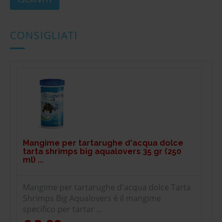
CONSIGLIATI
Mangime per tartarughe d'acqua dolce
tarta shrimps big aqualovers 35 gr (250
ml) ...
Mangime per tartarughe d'acqua dolce Tarta
Shrimps Big Aqualovers è il mangime
specifico per tartar ...