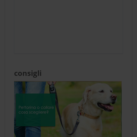
consigli