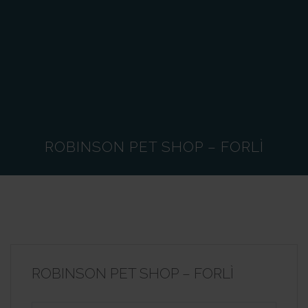
ROBINSON PET SHOP – FORLÌ
ROBINSON PET SHOP – FORLÌ