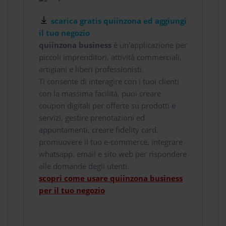
scarica gratis quiinzona ed aggiungi
il tuo negozio
quiinzona business
è un'applicazione per
piccoli imprenditori, attività commerciali,
artigiani e liberi professionisti.
Ti consente di interagire con i tuoi clienti
con la massima facilità, puoi creare
coupon digitali per offerte su prodotti e
servizi, gestire prenotazioni ed
appuntamenti, creare fidelity card,
promuovere il tuo e-commerce, integrare
whatsapp, email e sito web per rispondere
alle domande degli utenti.
scopri come usare quiinzona business
per il tuo negozio