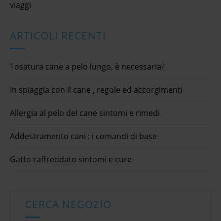
viaggi
ARTICOLI RECENTI
Tosatura cane a pelo lungo, è necessaria?
In spiaggia con il cane , regole ed accorgimenti
Allergia al pelo del cane sintomi e rimedi
Addestramento cani : i comandi di base
Gatto raffreddato sintomi e cure
CERCA NEGOZIO