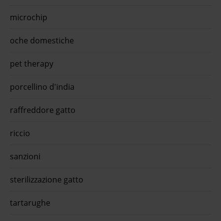
microchip
oche domestiche
pet therapy
porcellino d'india
raffreddore gatto
riccio
sanzioni
sterilizzazione gatto
tartarughe