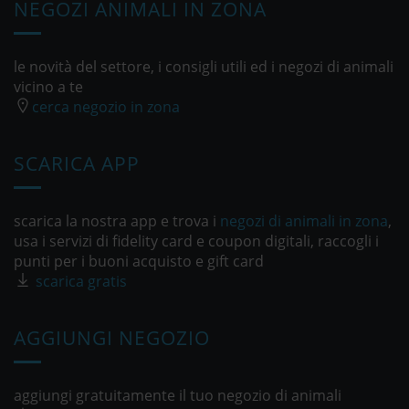
NEGOZI ANIMALI IN ZONA
le novità del settore, i consigli utili ed i negozi di animali
vicino a te
cerca negozio in zona
SCARICA APP
scarica la nostra app e trova i
negozi di animali in zona
,
usa i servizi di fidelity card e coupon digitali, raccogli i
punti per i buoni acquisto e gift card
scarica gratis
AGGIUNGI NEGOZIO
aggiungi gratuitamente il tuo negozio di animali