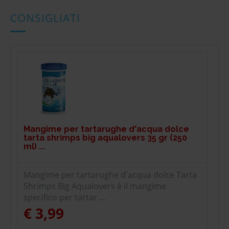
CONSIGLIATI
Mangime per tartarughe d'acqua dolce
tarta shrimps big aqualovers 35 gr (250
ml) ...
Mangime per tartarughe d'acqua dolce Tarta
Shrimps Big Aqualovers è il mangime
specifico per tartar ...
€ 3,99