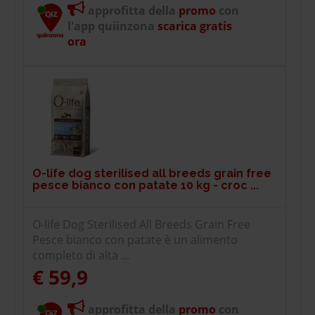
approfitta della
promo
con
l'app quiinzona
scarica gratis
ora
O-life dog sterilised all breeds grain free
pesce bianco con patate 10 kg - croc ...
O-life Dog Sterilised All Breeds Grain Free
Pesce bianco con patate è un alimento
completo di alta ...
€ 59,9
approfitta della
promo
con