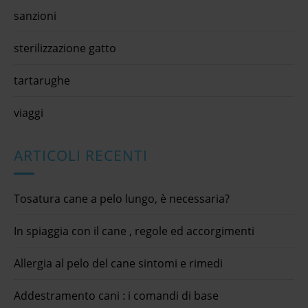
sanzioni
sterilizzazione gatto
tartarughe
viaggi
ARTICOLI RECENTI
Tosatura cane a pelo lungo, è necessaria?
In spiaggia con il cane , regole ed accorgimenti
Allergia al pelo del cane sintomi e rimedi
Addestramento cani : i comandi di base