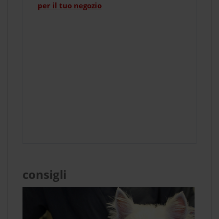
per il tuo negozio
consigli