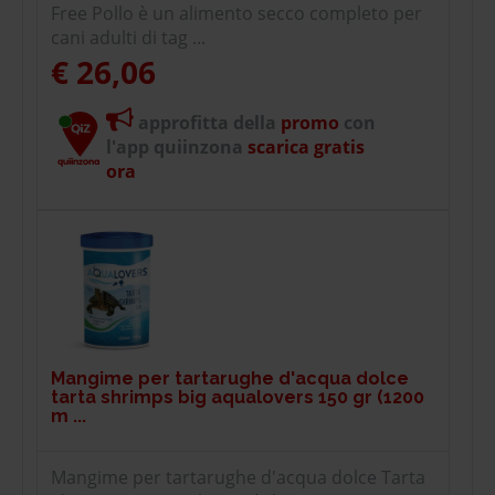
Free Pollo è un alimento secco completo per
cani adulti di tag ...
€ 26,06
approfitta della
promo
con
l'app quiinzona
scarica gratis
ora
Mangime per tartarughe d'acqua dolce
tarta shrimps big aqualovers 150 gr (1200
m ...
Mangime per tartarughe d'acqua dolce Tarta