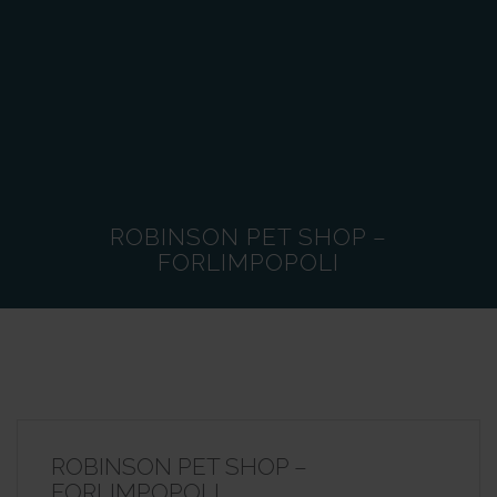
ROBINSON PET SHOP –
FORLIMPOPOLI
ROBINSON PET SHOP –
FORLIMPOPOLI