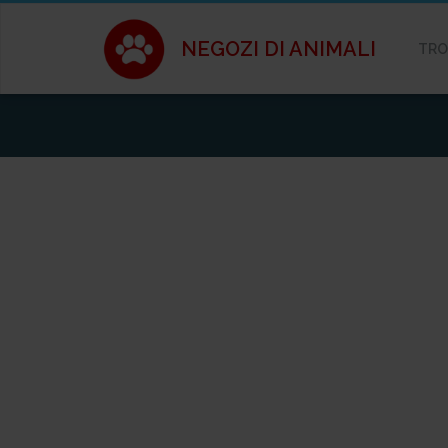
NEGOZI DI ANIMALI
TRO