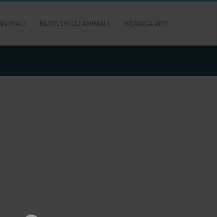
ANIMALI
BLOG DEGLI ANIMALI
SCARICA APP