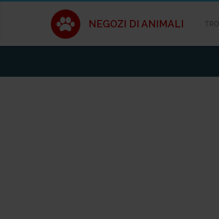
NEGOZI DI ANIMALI
TRO