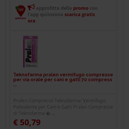
approfitta della
promo
con
l'app quiinzona
scarica gratis
ora
Teknofarma pralen vermifugo compresse
per via orale per cani e gatti 70 compress
...
Pralen Compresse Teknofarma: Vermifugo
Polivalente per Cani e Gatti Pralen Compresse
di Teknofarma � ...
€ 50,79