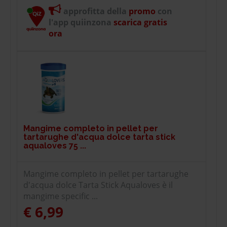
approfitta della
promo
con
l'app quiinzona
scarica gratis
ora
Mangime completo in pellet per
tartarughe d'acqua dolce tarta stick
aqualoves 75 ...
Mangime completo in pellet per tartarughe
d'acqua dolce Tarta Stick Aqualoves è il
mangime specific ...
€ 6,99