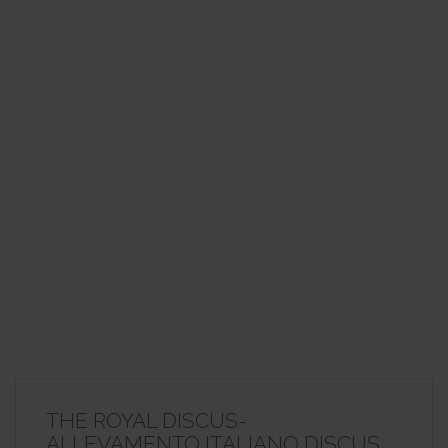
THE ROYAL DISCUS-
ALLEVAMENTO ITALIANO DISCUS