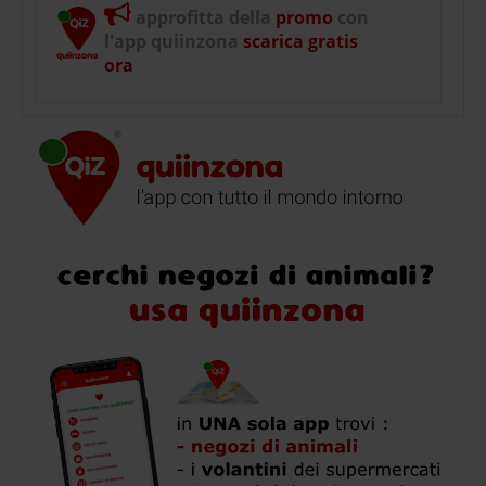
approfitta della
promo
con
l'app quiinzona
scarica gratis
ora