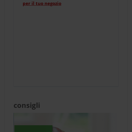
per il tuo negozio
consigli