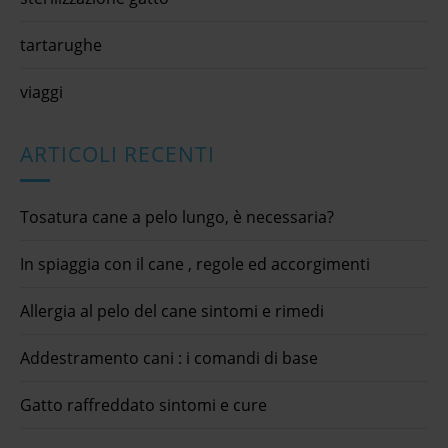
tartarughe
viaggi
ARTICOLI RECENTI
Tosatura cane a pelo lungo, è necessaria?
In spiaggia con il cane , regole ed accorgimenti
Allergia al pelo del cane sintomi e rimedi
Addestramento cani : i comandi di base
Gatto raffreddato sintomi e cure