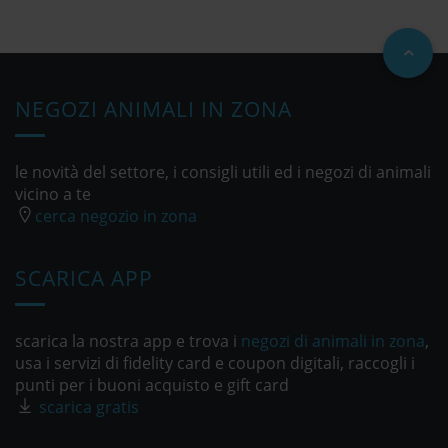
NEGOZI ANIMALI IN ZONA
le novità del settore, i consigli utili ed i negozi di animali
vicino a te
cerca negozio in zona
SCARICA APP
scarica la nostra app e trova i
negozi di animali in zona
,
usa i servizi di fidelity card e coupon digitali, raccogli i
punti per i buoni acquisto e gift card
scarica gratis