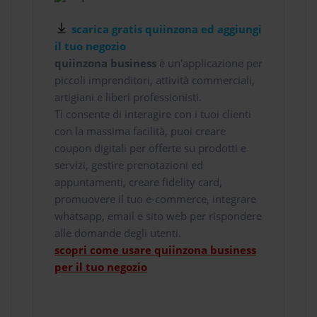
scarica gratis quiinzona ed aggiungi
il tuo negozio
quiinzona business
è un'applicazione per
piccoli imprenditori, attività commerciali,
artigiani e liberi professionisti.
Ti consente di interagire con i tuoi clienti
con la massima facilità, puoi creare
coupon digitali per offerte su prodotti e
servizi, gestire prenotazioni ed
appuntamenti, creare fidelity card,
promuovere il tuo e-commerce, integrare
whatsapp, email e sito web per rispondere
alle domande degli utenti.
scopri come usare quiinzona business
per il tuo negozio