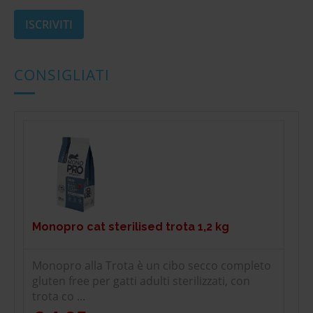
CONSIGLIATI
Monopro cat sterilised trota 1,2 kg
Monopro alla Trota è un cibo secco completo
gluten free per gatti adulti sterilizzati, con
trota co ...