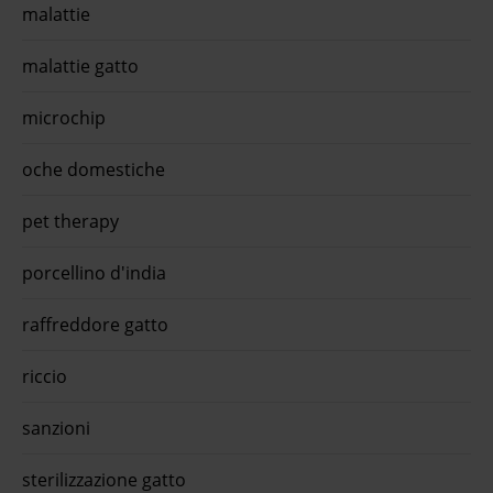
malattie
malattie gatto
microchip
oche domestiche
pet therapy
porcellino d'india
raffreddore gatto
riccio
sanzioni
sterilizzazione gatto