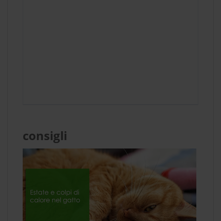
consigli