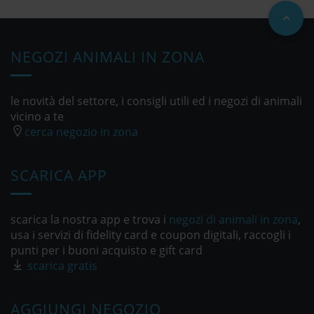
NEGOZI ANIMALI IN ZONA
le novità del settore, i consigli utili ed i negozi di animali
vicino a te
cerca negozio in zona
SCARICA APP
scarica la nostra app e trova i
negozi di animali in zona
,
usa i servizi di fidelity card e coupon digitali, raccogli i
punti per i buoni acquisto e gift card
scarica gratis
AGGIUNGI NEGOZIO