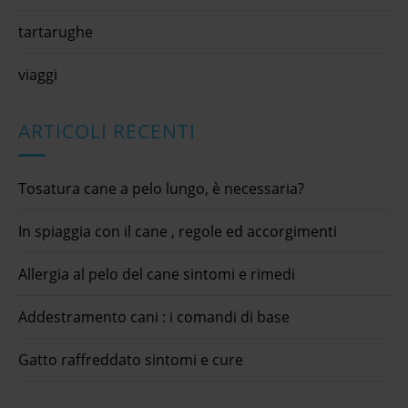
tartarughe
viaggi
ARTICOLI RECENTI
Tosatura cane a pelo lungo, è necessaria?
In spiaggia con il cane , regole ed accorgimenti
Allergia al pelo del cane sintomi e rimedi
Addestramento cani : i comandi di base
Gatto raffreddato sintomi e cure