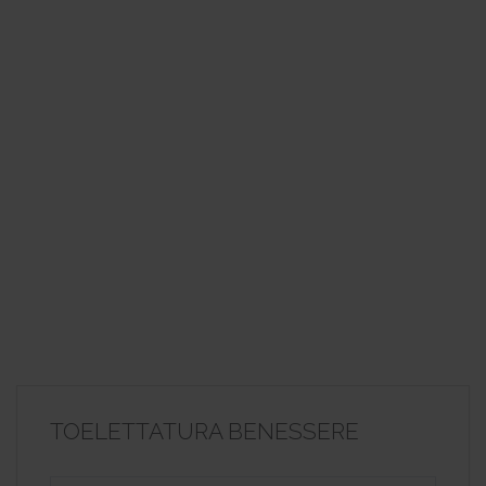
TOELETTATURA BENESSERE