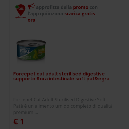
approfitta della
promo
con
l'app quiinzona
scarica gratis
ora
Forcepet cat adult sterilised digestive
supporto flora intestinale soft pat&egra
...
Forcepet Cat Adult Sterilised Digestive Soft
Patè è un alimento umido completo di qualità
premium ...
€ 1