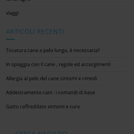
viaggi
ARTICOLI RECENTI
Tosatura cane a pelo lungo, è necessaria?
In spiaggia con il cane , regole ed accorgimenti
Allergia al pelo del cane sintomi e rimedi
Addestramento cani : i comandi di base
Gatto raffreddato sintomi e cure
CERCA NEGOZIO