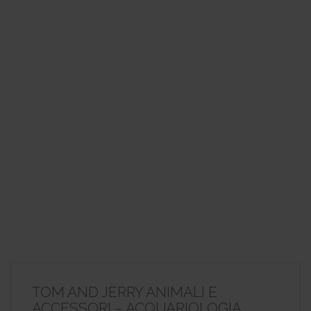
TOM AND JERRY ANIMALI E
ACCESSORI – ACQUARIOLOGIA