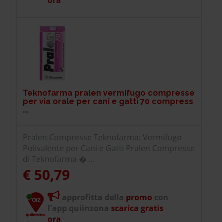
ora
Teknofarma pralen vermifugo compresse
per via orale per cani e gatti 70 compress
...
Pralen Compresse Teknofarma: Vermifugo
Polivalente per Cani e Gatti Pralen Compresse
di Teknofarma � ...
€ 50,79
approfitta della
promo
con
l'app quiinzona
scarica gratis
ora