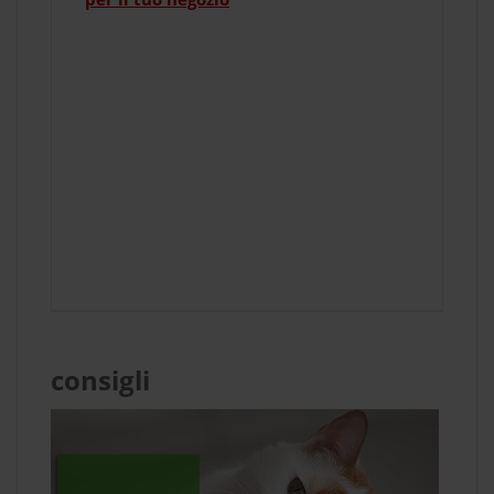
consigli