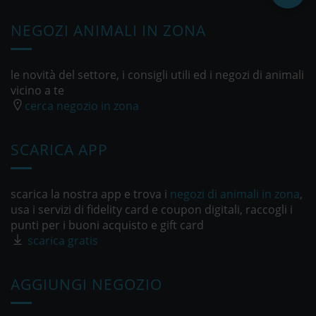
NEGOZI ANIMALI IN ZONA
le novità del settore, i consigli utili ed i negozi di animali
vicino a te
cerca negozio in zona
SCARICA APP
scarica la nostra app e trova i
negozi di animali in zona
,
usa i servizi di fidelity card e coupon digitali, raccogli i
punti per i buoni acquisto e gift card
scarica gratis
AGGIUNGI NEGOZIO