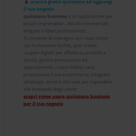
scarica gratis quiinzona ed aggiungi
il tuo negozio
quiinzona business
è un'applicazione per
piccoli imprenditori, attività commerciali,
artigiani e liberi professionisti.
Ti consente di interagire con i tuoi clienti
con la massima facilità, puoi creare
coupon digitali per offerte su prodotti e
servizi, gestire prenotazioni ed
appuntamenti, creare fidelity card,
promuovere il tuo e-commerce, integrare
whatsapp, email e sito web per rispondere
alle domande degli utenti.
scopri come usare quiinzona business
per il tuo negozio