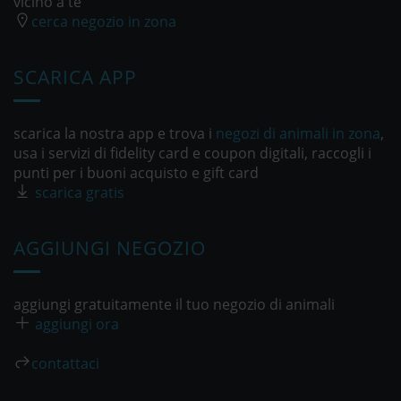
vicino a te
cerca negozio in zona
SCARICA APP
scarica la nostra app e trova i
negozi di animali in zona
,
usa i servizi di fidelity card e coupon digitali, raccogli i
punti per i buoni acquisto e gift card
scarica gratis
AGGIUNGI NEGOZIO
aggiungi gratuitamente il tuo negozio di animali
aggiungi ora
contattaci