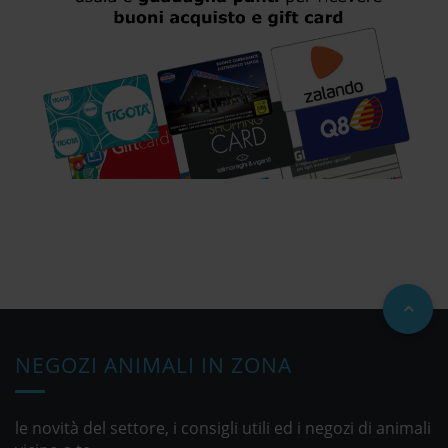
NEGOZI ANIMALI IN ZONA
le novità del settore, i consigli utili ed i negozi di animali