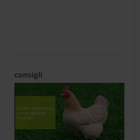
consigli