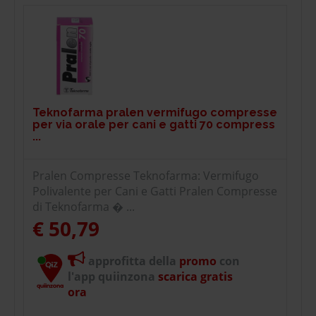
Teknofarma pralen vermifugo compresse
per via orale per cani e gatti 70 compress
...
Pralen Compresse Teknofarma: Vermifugo
Polivalente per Cani e Gatti Pralen Compresse
di Teknofarma � ...
€ 50,79
approfitta della
promo
con
l'app quiinzona
scarica gratis
ora