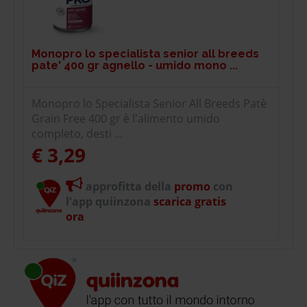
Monopro lo specialista senior all breeds
pate' 400 gr agnello - umido mono ...
Monopro lo Specialista Senior All Breeds Patè
Grain Free 400 gr è l'alimento umido
completo, desti ...
€ 3,29
approfitta della
promo
con
l'app quiinzona
scarica gratis
ora