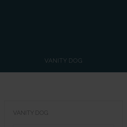
VANITY DOG
VANITY DOG