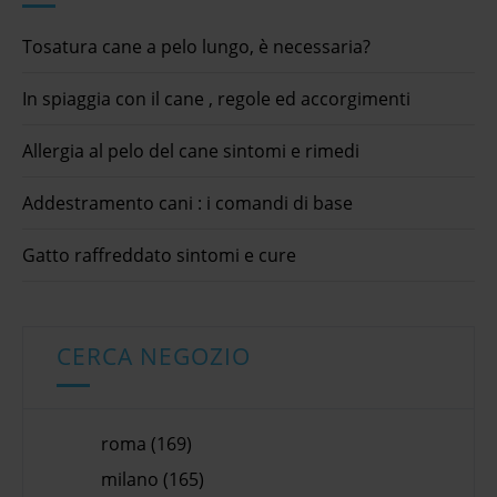
Tosatura cane a pelo lungo, è necessaria?
In spiaggia con il cane , regole ed accorgimenti
Allergia al pelo del cane sintomi e rimedi
Addestramento cani : i comandi di base
Gatto raffreddato sintomi e cure
CERCA NEGOZIO
roma (169)
milano (165)