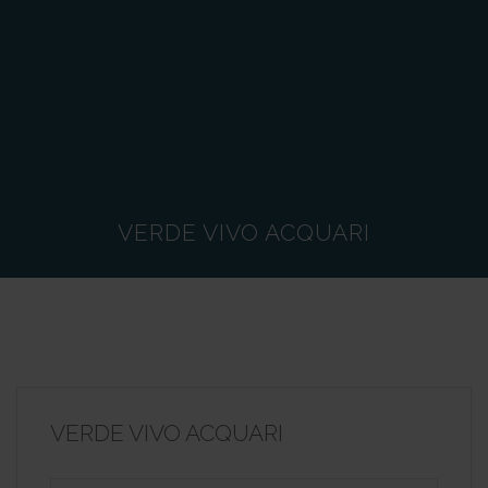
VERDE VIVO ACQUARI
VERDE VIVO ACQUARI