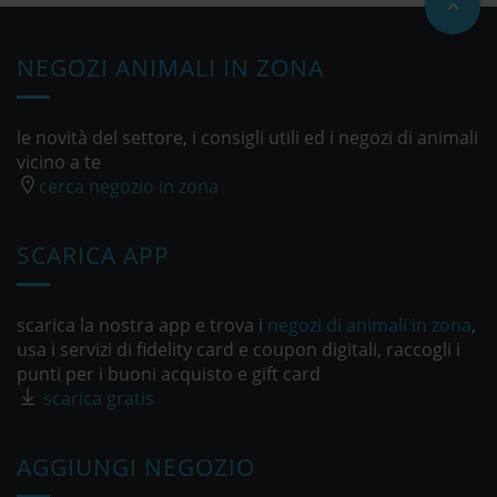
NEGOZI ANIMALI IN ZONA
le novità del settore, i consigli utili ed i negozi di animali
vicino a te
cerca negozio in zona
SCARICA APP
scarica la nostra app e trova i
negozi di animali in zona
,
usa i servizi di fidelity card e coupon digitali, raccogli i
punti per i buoni acquisto e gift card
scarica gratis
AGGIUNGI NEGOZIO