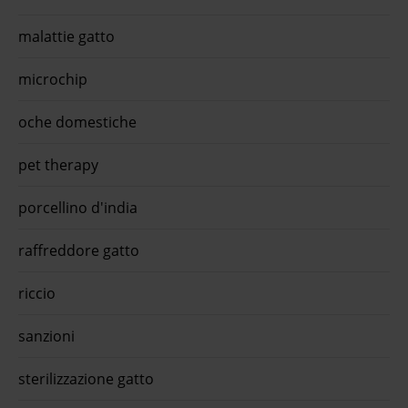
malattie gatto
microchip
oche domestiche
pet therapy
porcellino d'india
raffreddore gatto
riccio
sanzioni
sterilizzazione gatto