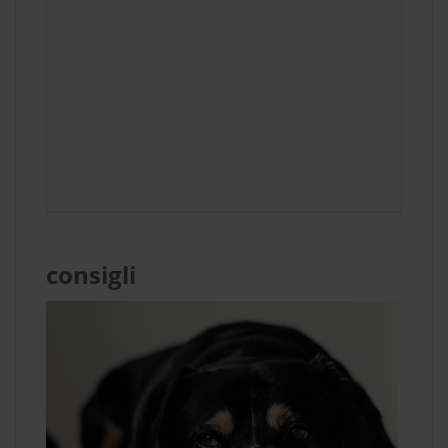
consigli