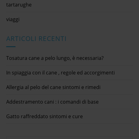
tartarughe
viaggi
ARTICOLI RECENTI
Tosatura cane a pelo lungo, è necessaria?
In spiaggia con il cane , regole ed accorgimenti
Allergia al pelo del cane sintomi e rimedi
Addestramento cani : i comandi di base
Gatto raffreddato sintomi e cure