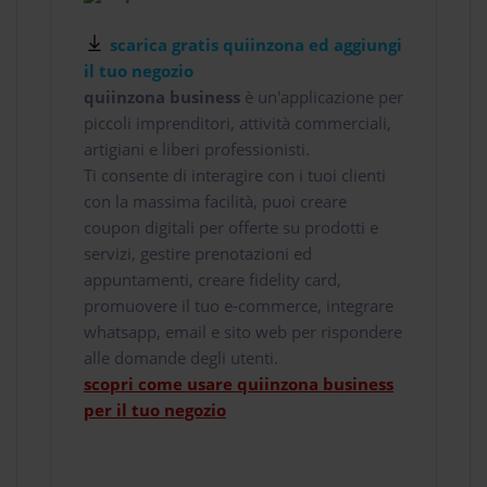
scarica gratis quiinzona ed aggiungi
il tuo negozio
quiinzona business
è un'applicazione per
piccoli imprenditori, attività commerciali,
artigiani e liberi professionisti.
Ti consente di interagire con i tuoi clienti
con la massima facilità, puoi creare
coupon digitali per offerte su prodotti e
servizi, gestire prenotazioni ed
appuntamenti, creare fidelity card,
promuovere il tuo e-commerce, integrare
whatsapp, email e sito web per rispondere
alle domande degli utenti.
scopri come usare quiinzona business
per il tuo negozio