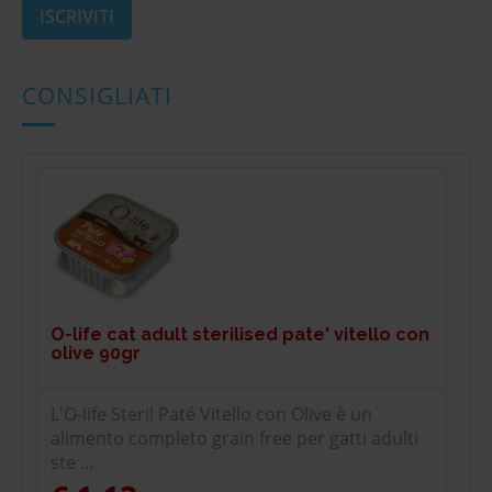
CONSIGLIATI
O-life cat adult sterilised pate' vitello con
olive 90gr
L'O-life Steril Paté Vitello con Olive è un
alimento completo grain free per gatti adulti
ste ...