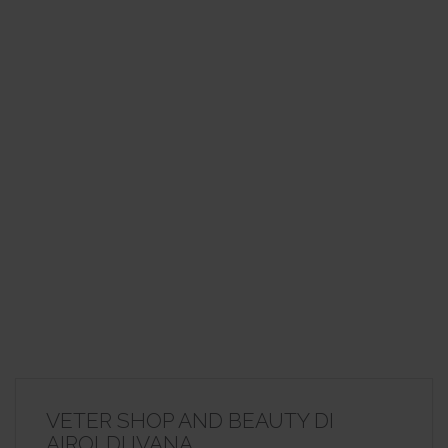
VETER SHOP AND BEAUTY DI
AIROLDI IVANA