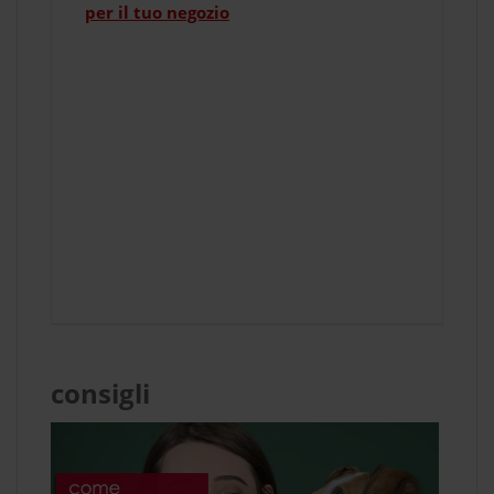
per il tuo negozio
consigli