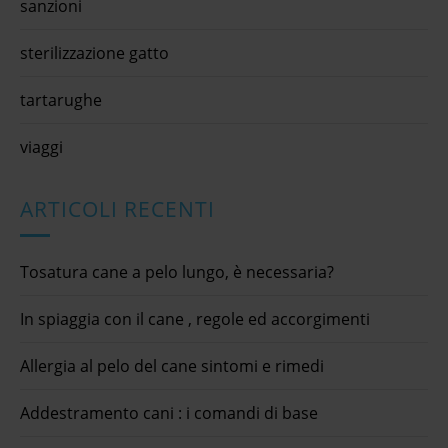
sanzioni
sterilizzazione gatto
tartarughe
viaggi
ARTICOLI RECENTI
Tosatura cane a pelo lungo, è necessaria?
In spiaggia con il cane , regole ed accorgimenti
Allergia al pelo del cane sintomi e rimedi
Addestramento cani : i comandi di base