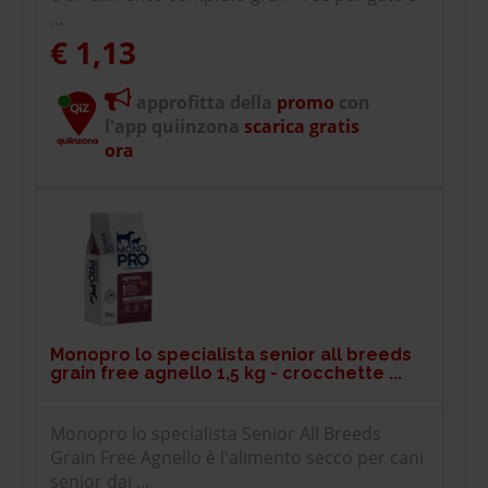
...
€ 1,13
approfitta della
promo
con
l'app quiinzona
scarica gratis
ora
Monopro lo specialista senior all breeds
grain free agnello 1,5 kg - crocchette ...
Monopro lo specialista Senior All Breeds
Grain Free Agnello è l'alimento secco per cani
senior dai ...