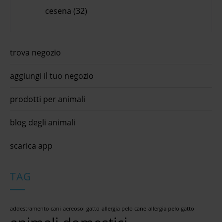
cesena (32)
trova negozio
aggiungi il tuo negozio
prodotti per animali
blog degli animali
scarica app
TAG
addestramento cani
aereosol gatto
allergia pelo cane
allergia pelo gatto