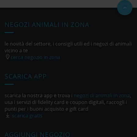
NEGOZI ANIMALI IN ZONA
le novità del settore, i consigli utili ed i negozi di animali
vicino a te
cerca negozio in zona
SCARICA APP
scarica la nostra app e trova i
negozi di animali in zona
,
usa i servizi di fidelity card e coupon digitali, raccogli i
punti per i buoni acquisto e gift card
scarica gratis
AGGIUNGI NEGOZIO