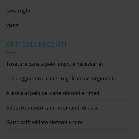
tartarughe
viaggi
ARTICOLI RECENTI
Tosatura cane a pelo lungo, è necessaria?
In spiaggia con il cane , regole ed accorgimenti
Allergia al pelo del cane sintomi e rimedi
Addestramento cani : i comandi di base
Gatto raffreddato sintomi e cure