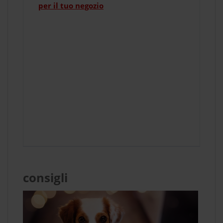
per il tuo negozio
consigli