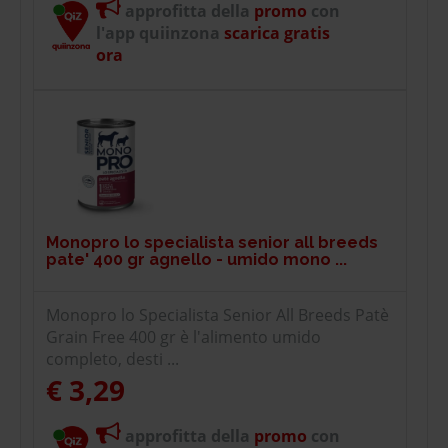
approfitta della
promo
con
l'app quiinzona
scarica gratis
ora
Monopro lo specialista senior all breeds
pate' 400 gr agnello - umido mono ...
Monopro lo Specialista Senior All Breeds Patè
Grain Free 400 gr è l'alimento umido
completo, desti ...
€ 3,29
approfitta della
promo
con