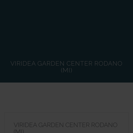
VIRIDEA GARDEN CENTER RODANO
(MI)
VIRIDEA GARDEN CENTER RODANO
(MI)