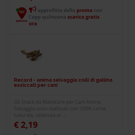
approfitta della
promo
con
l'app quiinzona
scarica gratis
ora
Record - anima selvaggia colli di gallina
essiccati per cani
Gli Snack da Masticare per Cani Anima
Selvaggia sono realizzati con 100% carne
naturale, ottenuta at ...
€ 2,19