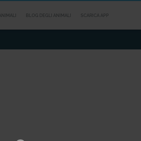
ANIMALI
BLOG DEGLI ANIMALI
SCARICA APP