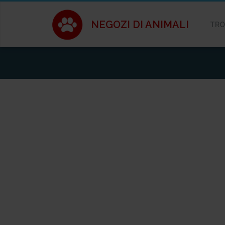
NEGOZI DI ANIMALI
TRO