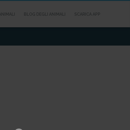
ANIMALI
BLOG DEGLI ANIMALI
SCARICA APP