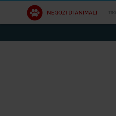
NEGOZI DI ANIMALI
TRO