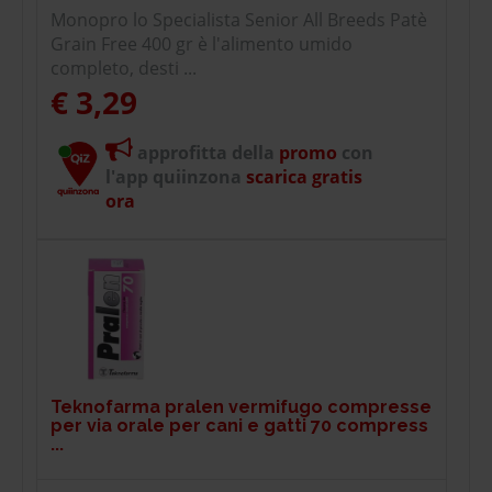
Monopro lo Specialista Senior All Breeds Patè
Grain Free 400 gr è l'alimento umido
completo, desti ...
€ 3,29
approfitta della
promo
con
l'app quiinzona
scarica gratis
ora
Teknofarma pralen vermifugo compresse
per via orale per cani e gatti 70 compress
...