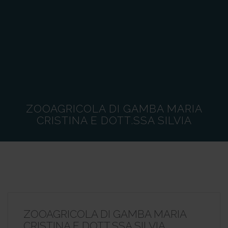
ZOOAGRICOLA DI GAMBA MARIA
CRISTINA E DOTT.SSA SILVIA
ZOOAGRICOLA DI GAMBA MARIA
CRISTINA E DOTT.SSA SILVIA