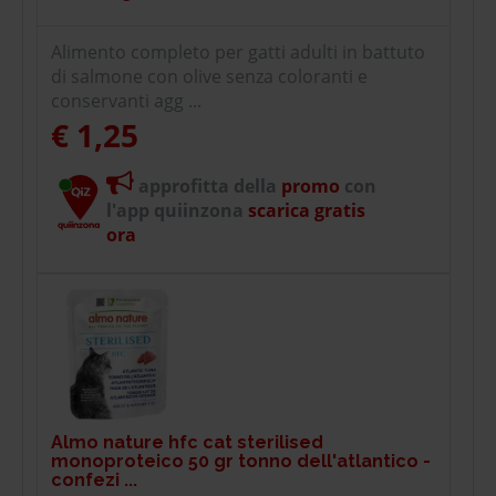
Alimento completo per gatti adulti in battuto
di salmone con olive senza coloranti e
conservanti agg ...
€ 1,25
approfitta della
promo
con
l'app quiinzona
scarica gratis
ora
Almo nature hfc cat sterilised
monoproteico 50 gr tonno dell'atlantico -
confezi ...