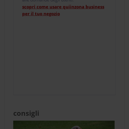
scopri come usare quiinzona business
per il tuo negozio
consigli