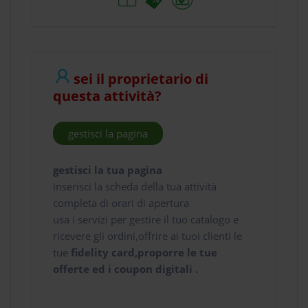
sei il proprietario di
questa attività?
gestisci la pagina
gestisci la tua pagina
inserisci la scheda della tua attività
completa di orari di apertura
usa i servizi per gestire il tuo catalogo e
ricevere gli ordini,offrire ai tuoi clienti le
tue
fidelity card,proporre le tue
offerte ed i coupon digitali .