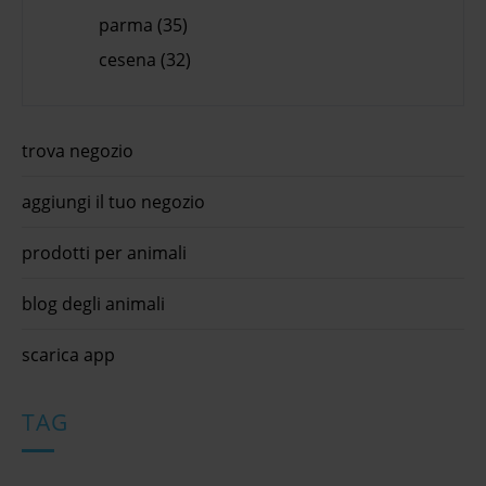
parma (35)
cesena (32)
trova negozio
aggiungi il tuo negozio
prodotti per animali
blog degli animali
scarica app
TAG