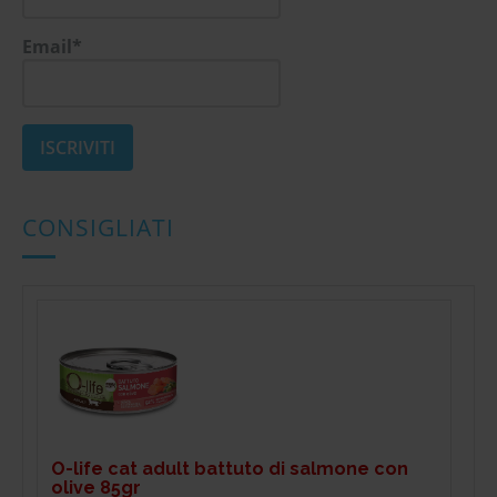
Email*
CONSIGLIATI
O-life cat adult battuto di salmone con
olive 85gr