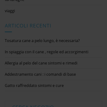
viaggi
ARTICOLI RECENTI
Tosatura cane a pelo lungo, è necessaria?
In spiaggia con il cane , regole ed accorgimenti
Allergia al pelo del cane sintomi e rimedi
Addestramento cani : i comandi di base
Gatto raffreddato sintomi e cure