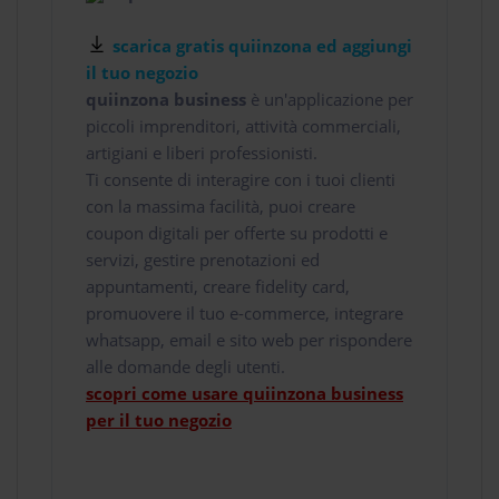
scarica gratis quiinzona ed aggiungi
il tuo negozio
quiinzona business
è un'applicazione per
piccoli imprenditori, attività commerciali,
artigiani e liberi professionisti.
Ti consente di interagire con i tuoi clienti
con la massima facilità, puoi creare
coupon digitali per offerte su prodotti e
servizi, gestire prenotazioni ed
appuntamenti, creare fidelity card,
promuovere il tuo e-commerce, integrare
whatsapp, email e sito web per rispondere
alle domande degli utenti.
scopri come usare quiinzona business
per il tuo negozio