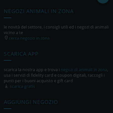
NEGOZI ANIMALI IN ZONA
le novità del settore, i consigli utili ed i negozi di animali
vicino a te
cerca negozio in zona
SCARICA APP
scarica la nostra app e trova i
negozi di animali in zona
,
usa i servizi di fidelity card e coupon digitali, raccogli i
punti per i buoni acquisto e gift card
scarica gratis
AGGIUNGI NEGOZIO