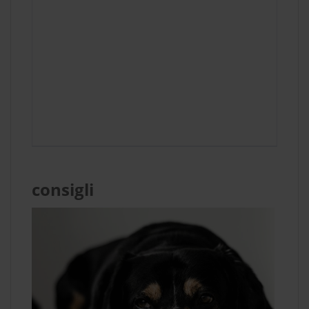
consigli