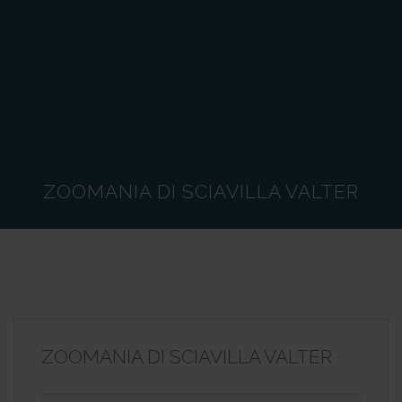
ZOOMANIA DI SCIAVILLA VALTER
ZOOMANIA DI SCIAVILLA VALTER