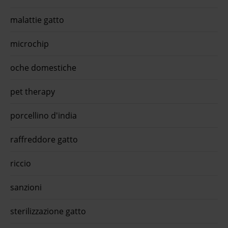
malattie gatto
microchip
oche domestiche
pet therapy
porcellino d'india
raffreddore gatto
riccio
sanzioni
sterilizzazione gatto