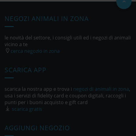
NEGOZI ANIMALI IN ZONA
le novità del settore, i consigli utili ed i negozi di animali
vicino a te
cerca negozio in zona
SCARICA APP
scarica la nostra app e trova i
negozi di animali in zona
,
usa i servizi di fidelity card e coupon digitali, raccogli i
punti per i buoni acquisto e gift card
scarica gratis
AGGIUNGI NEGOZIO