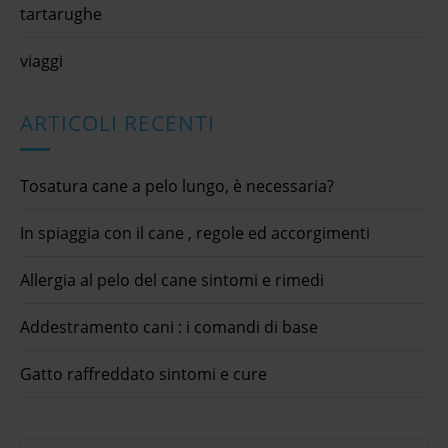
tartarughe
viaggi
ARTICOLI RECENTI
Tosatura cane a pelo lungo, è necessaria?
In spiaggia con il cane , regole ed accorgimenti
Allergia al pelo del cane sintomi e rimedi
Addestramento cani : i comandi di base
Gatto raffreddato sintomi e cure