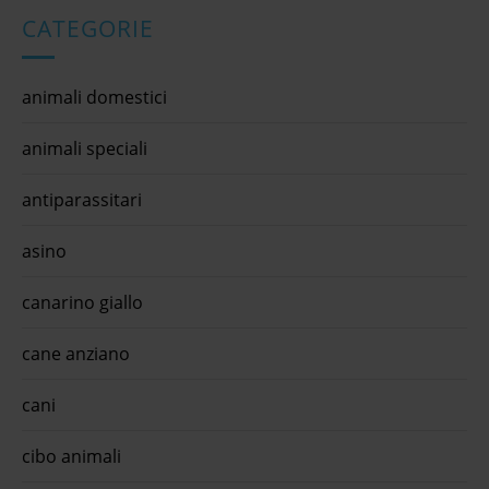
CATEGORIE
animali domestici
animali speciali
antiparassitari
asino
canarino giallo
cane anziano
cani
cibo animali