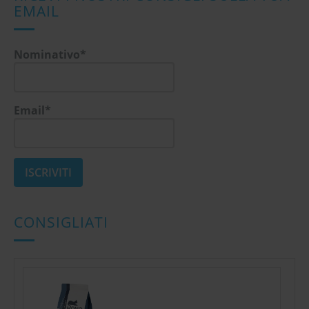
EMAIL
Nominativo*
Email*
CONSIGLIATI