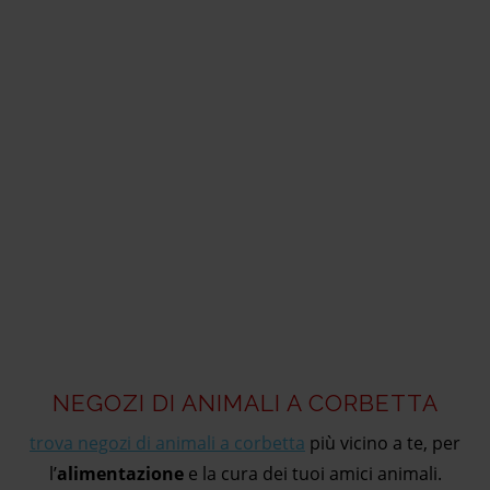
NEGOZI DI ANIMALI A CORBETTA
trova negozi di animali a corbetta
più vicino a te, per
l’
alimentazione
e la cura dei tuoi amici animali.