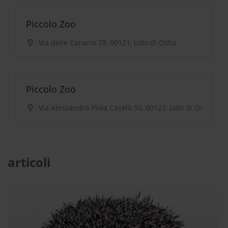
Piccolo Zoo
Via delle Canarie 78, 00121, Lido di Ostia
Piccolo Zoo
Via Alessandro Piola Caselli 55, 00122, Lido di Ostia
articoli