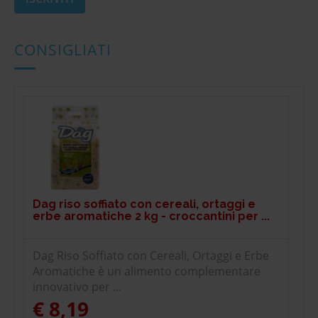
CONSIGLIATI
Dag riso soffiato con cereali, ortaggi e
erbe aromatiche 2 kg - croccantini per ...
Dag Riso Soffiato con Cereali, Ortaggi e Erbe
Aromatiche è un alimento complementare
innovativo per ...
€ 8,19