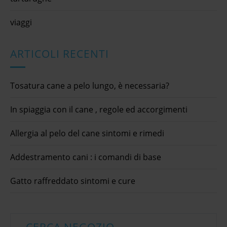
viaggi
ARTICOLI RECENTI
Tosatura cane a pelo lungo, è necessaria?
In spiaggia con il cane , regole ed accorgimenti
Allergia al pelo del cane sintomi e rimedi
Addestramento cani : i comandi di base
Gatto raffreddato sintomi e cure