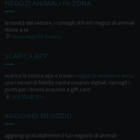
NEGOZI ANIMALI IN ZONA
le novità del settore, i consigli utili ed i negozi di animali
vicino a te
cerca negozio in zona
SCARICA APP
scarica la nostra app e trova i
negozi di animali in zona
,
usa i servizi di fidelity card e coupon digitali, raccogli i
punti per i buoni acquisto e gift card
scarica gratis
AGGIUNGI NEGOZIO
aggiungi gratuitamente il tuo negozio di animali