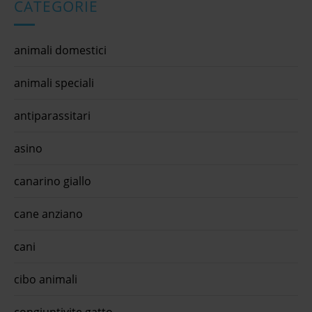
CATEGORIE
animali domestici
animali speciali
antiparassitari
asino
canarino giallo
cane anziano
cani
cibo animali